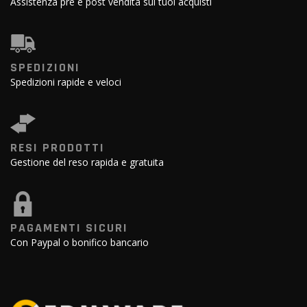
Assistenza pre e post vendita sui tuoi acquisti
SPEDIZIONI
Spedizioni rapide e veloci
RESI PRODOTTI
Gestione del reso rapida e gratuita
PAGAMENTI SICURI
Con Paypal o bonifico bancario