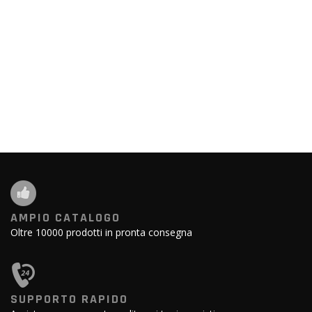
AMPIO CATALOGO
Oltre 10000 prodotti in pronta consegna
SUPPORTO RAPIDO