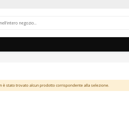
n è stato trovato alcun prodotto corrispondente alla selezione.