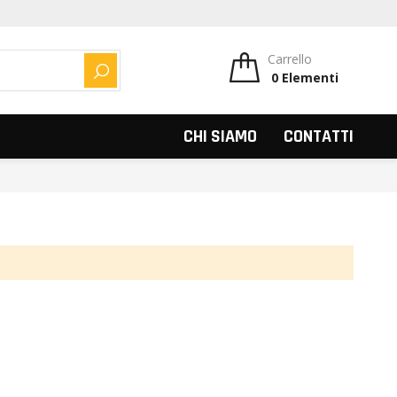
Carrello
0
Elementi
CERCA
CHI SIAMO
CONTATTI