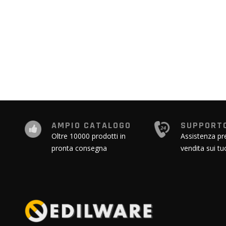
AMPIO CATALOGO
SUPPORTO
Oltre 10000 prodotti in
Assistenza pr
pronta consegna
vendita sui tu