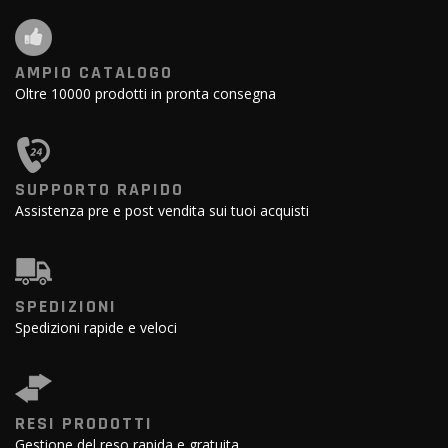
AMPIO CATALOGO
Oltre 10000 prodotti in pronta consegna
SUPPORTO RAPIDO
Assistenza pre e post vendita sui tuoi acquisti
SPEDIZIONI
Spedizioni rapide e veloci
RESI PRODOTTI
Gestione del reso rapida e gratuita