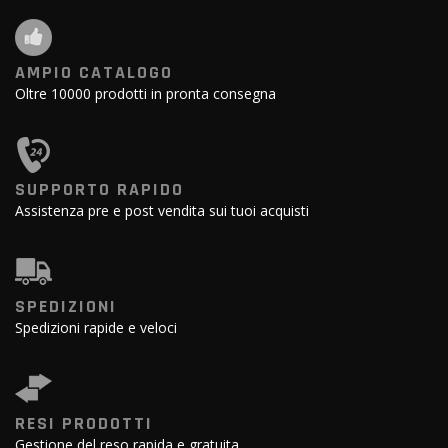
AMPIO CATALOGO
Oltre 10000 prodotti in pronta consegna
SUPPORTO RAPIDO
Assistenza pre e post vendita sui tuoi acquisti
SPEDIZIONI
Spedizioni rapide e veloci
RESI PRODOTTI
Gestione del reso rapida e gratuita