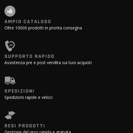
AMPIO CATALOGO
Oltre 10000 prodotti in pronta consegna
SUPPORTO RAPIDO
Assistenza pre e post vendita sui tuoi acquisti
SPEDIZIONI
Spedizioni rapide e veloci
RESI PRODOTTI
Gestione del reso rapida e gratuita