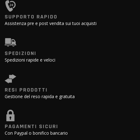
SUPPORTO RAPIDO
Assistenza pre e post vendita sui tuoi acquisti
SPEDIZIONI
Spedizioni rapide e veloci
RESI PRODOTTI
Gestione del reso rapida e gratuita
PAGAMENTI SICURI
Con Paypal o bonifico bancario