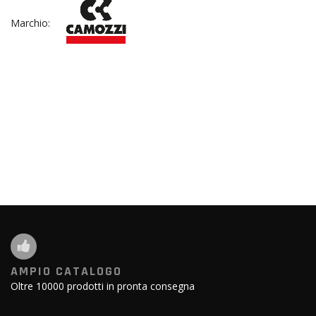
Marchio:
AMPIO CATALOGO
Oltre 10000 prodotti in pronta consegna