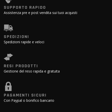
SUPPORTO RAPIDO
Assistenza pre e post vendita sui tuoi acquisti
SPEDIZIONI
Spedizioni rapide e veloci
RESI PRODOTTI
Gestione del reso rapida e gratuita
PAGAMENTI SICURI
Con Paypal o bonifico bancario