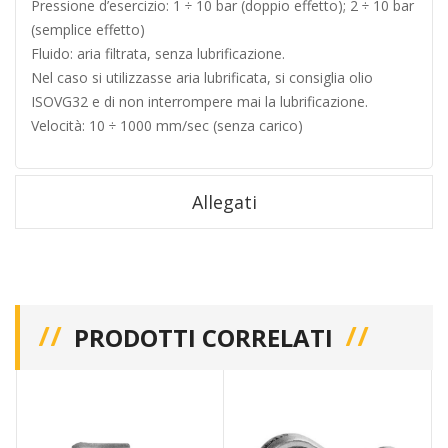
Pressione d’esercizio: 1 ÷ 10 bar (doppio effetto); 2 ÷ 10 bar
(semplice effetto)
Fluido: aria filtrata, senza lubrificazione.
Nel caso si utilizzasse aria lubrificata, si consiglia olio
ISOVG32 e di non interrompere mai la lubrificazione.
Velocità: 10 ÷ 1000 mm/sec (senza carico)
Allegati
PRODOTTI CORRELATI