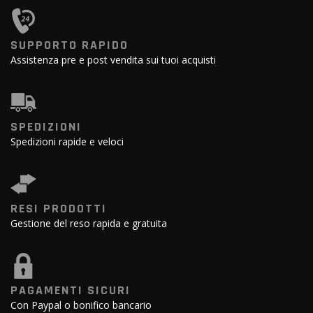
SUPPORTO RAPIDO
Assistenza pre e post vendita sui tuoi acquisti
SPEDIZIONI
Spedizioni rapide e veloci
RESI PRODOTTI
Gestione del reso rapida e gratuita
PAGAMENTI SICURI
Con Paypal o bonifico bancario