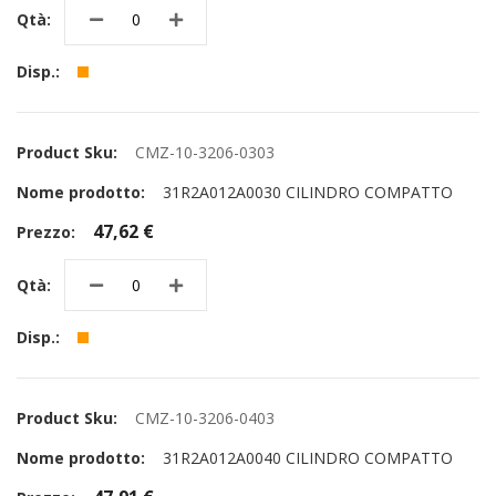
CMZ-10-3206-0303
31R2A012A0030 CILINDRO COMPATTO
47,62 €
CMZ-10-3206-0403
31R2A012A0040 CILINDRO COMPATTO