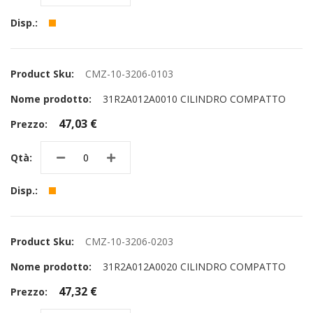
CMZ-10-3206-0103
31R2A012A0010 CILINDRO COMPATTO
47,03 €
CMZ-10-3206-0203
31R2A012A0020 CILINDRO COMPATTO
47,32 €