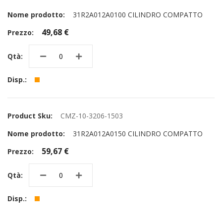
31R2A012A0100 CILINDRO COMPATTO
49,68 €
CMZ-10-3206-1503
31R2A012A0150 CILINDRO COMPATTO
59,67 €