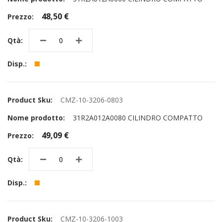
48,50 €
CMZ-10-3206-0803
31R2A012A0080 CILINDRO COMPATTO
49,09 €
CMZ-10-3206-1003