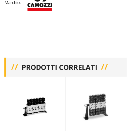
Marchio:
PRODOTTI CORRELATI