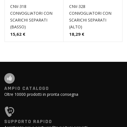
CNV-318
CNV-328
CONVOGLIATORI CON
CONVOGLIATORI CON
SCARICHI SEPARATI
SCARICHI SEPARATI
(BASSO)
(ALTO)
15,62 €
18,29 €
AMPIO CATALOGO
Oltre 10000 prodotti in pronta consegna
SUPPORTO RAPIDO