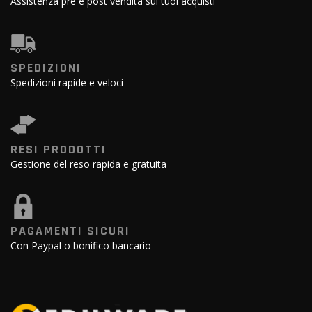
Assistenza pre e post vendita sui tuoi acquisti
SPEDIZIONI
Spedizioni rapide e veloci
RESI PRODOTTI
Gestione del reso rapida e gratuita
PAGAMENTI SICURI
Con Paypal o bonifico bancario