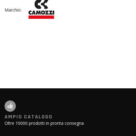
Marchio:
AMPIO CATALOGO
Oltre 10000 prodotti in pronta consegna