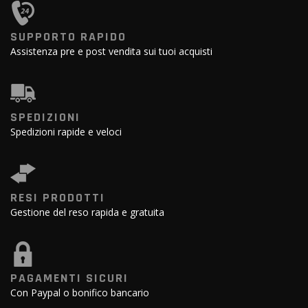
SUPPORTO RAPIDO
Assistenza pre e post vendita sui tuoi acquisti
SPEDIZIONI
Spedizioni rapide e veloci
RESI PRODOTTI
Gestione del reso rapida e gratuita
PAGAMENTI SICURI
Con Paypal o bonifico bancario