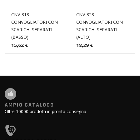
CNV-318
CNV-328
CONVOGLIATORI CON
CONVOGLIATORI CON
SCARICHI SEPARATI
SCARICHI SEPARATI
(BASSO)
(ALTO)
15,62 €
18,29 €
AMPIO CATALOGO
Oltre 10000 prodotti in pronta consegna