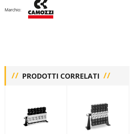
Marchio:
PRODOTTI CORRELATI