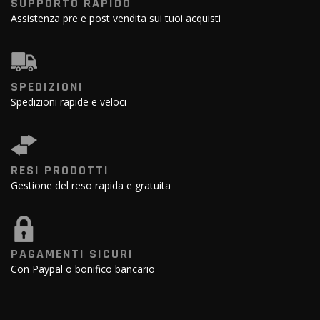
SUPPORTO RAPIDO
Assistenza pre e post vendita sui tuoi acquisti
SPEDIZIONI
Spedizioni rapide e veloci
RESI PRODOTTI
Gestione del reso rapida e gratuita
PAGAMENTI SICURI
Con Paypal o bonifico bancario