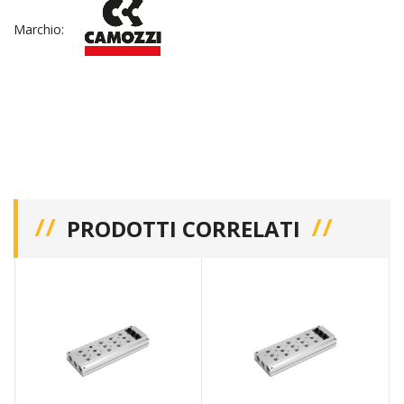
Marchio:
PRODOTTI CORRELATI