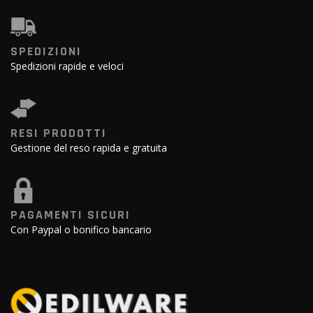
SPEDIZIONI
Spedizioni rapide e veloci
RESI PRODOTTI
Gestione del reso rapida e gratuita
PAGAMENTI SICURI
Con Paypal o bonifico bancario