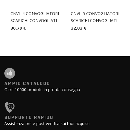
CNVL-4 CONVOGLIATORI
CNVL-5 CONVOGLIATORI
SCARICHI CONVOGLIATI
SCARICHI CONVOGLIATI
30,79 €
32,03 €
AMPIO CATALOGO
Oltre 10000 prodotti in pronta consegna
SUPPORTO RAPIDO
Assistenza pre e post vendita sui tuoi acquisti