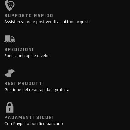
SUPPORTO RAPIDO
Assistenza pre e post vendita sui tuoi acquisti
SPEDIZIONI
Spedizioni rapide e veloci
RESI PRODOTTI
Gestione del reso rapida e gratuita
PAGAMENTI SICURI
Con Paypal o bonifico bancario