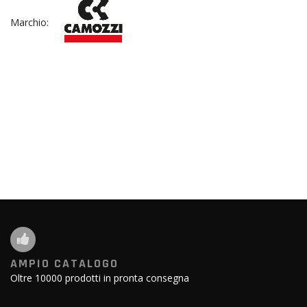
Marchio:
AMPIO CATALOGO
Oltre 10000 prodotti in pronta consegna