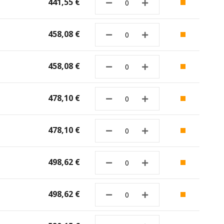
441,55 €
458,08 €
458,08 €
478,10 €
478,10 €
498,62 €
498,62 €