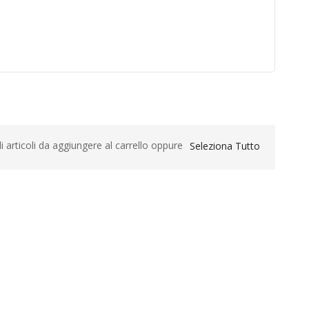
li articoli da aggiungere al carrello oppure
Seleziona Tutto