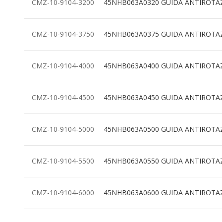
CMZ-10-9104-3200
45NHB063A0320 GUIDA ANTIROTA
CMZ-10-9104-3750
45NHB063A0375 GUIDA ANTIROTA
CMZ-10-9104-4000
45NHB063A0400 GUIDA ANTIROTA
CMZ-10-9104-4500
45NHB063A0450 GUIDA ANTIROTA
CMZ-10-9104-5000
45NHB063A0500 GUIDA ANTIROTA
CMZ-10-9104-5500
45NHB063A0550 GUIDA ANTIROTA
CMZ-10-9104-6000
45NHB063A0600 GUIDA ANTIROTA