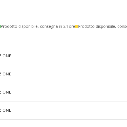
Prodotto disponibile, consegna in 24 ore
Prodotto disponibile, cons
ZIONE
ZIONE
ZIONE
ZIONE