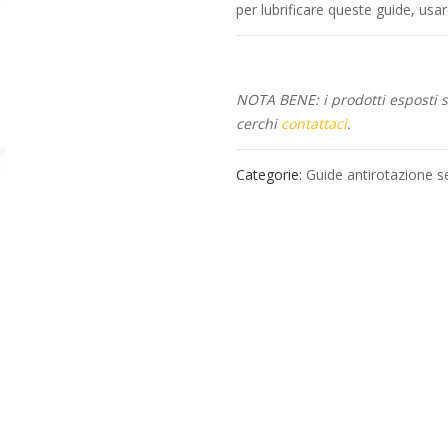
per lubrificare queste guide, usar
NOTA BENE: i prodotti esposti so
cerchi
contattaci
.
Categorie:
Guide antirotazione s