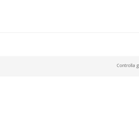
Controlla g