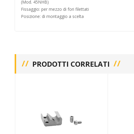
(Mod. 45NHB)
Fissaggio: per mezzo di fori filettati
Posizione: di montaggio a scelta
PRODOTTI CORRELATI