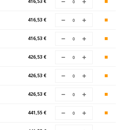
416,53 €
416,53 €
416,53 €
426,53 €
426,53 €
426,53 €
441,55 €