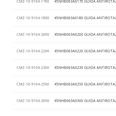
CMZ-10-9104-1700
45NHB063A0170 GUIDA ANTIROTA
CMZ-10-9104-1800
45NHB063A0180 GUIDA ANTIROTA
CMZ-10-9104-2000
45NHB063A0200 GUIDA ANTIROTA
CMZ-10-9104-2200
45NHB063A0220 GUIDA ANTIROTA
CMZ-10-9104-2300
45NHB063A0230 GUIDA ANTIROTA
CMZ-10-9104-2500
45NHB063A0250 GUIDA ANTIROTA
CMZ-10-9104-3000
45NHB063A0300 GUIDA ANTIROTA