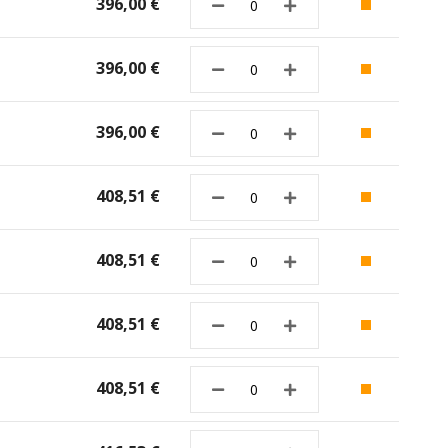
396,00 €
396,00 €
396,00 €
408,51 €
408,51 €
408,51 €
408,51 €