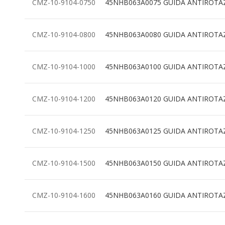
CMZ-10-9104-0750
45NHB063A0075 GUIDA ANTIROTA
CMZ-10-9104-0800
45NHB063A0080 GUIDA ANTIROTA
CMZ-10-9104-1000
45NHB063A0100 GUIDA ANTIROTA
CMZ-10-9104-1200
45NHB063A0120 GUIDA ANTIROTA
CMZ-10-9104-1250
45NHB063A0125 GUIDA ANTIROTA
CMZ-10-9104-1500
45NHB063A0150 GUIDA ANTIROTA
CMZ-10-9104-1600
45NHB063A0160 GUIDA ANTIROTA