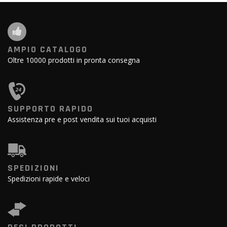
AMPIO CATALOGO
Oltre 10000 prodotti in pronta consegna
SUPPORTO RAPIDO
Assistenza pre e post vendita sui tuoi acquisti
SPEDIZIONI
Spedizioni rapide e veloci