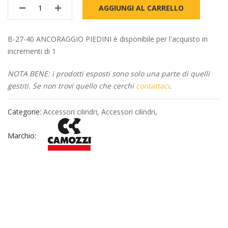
AGGIUNGI AL CARRELLO
B-27-40 ANCORAGGIO PIEDINI è disponibile per l'acquisto in
incrementi di 1
NOTA BENE: i prodotti esposti sono solo una parte di quelli
gestiti. Se non trovi quello che cerchi
contattaci
.
Categorie:
Accessori cilindri
,
Accessori cilindri
,
Marchio: