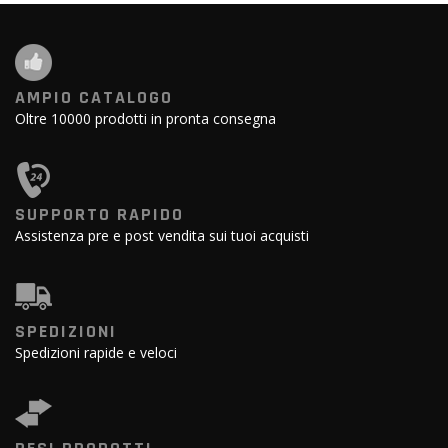
AMPIO CATALOGO
Oltre 10000 prodotti in pronta consegna
SUPPORTO RAPIDO
Assistenza pre e post vendita sui tuoi acquisti
SPEDIZIONI
Spedizioni rapide e veloci