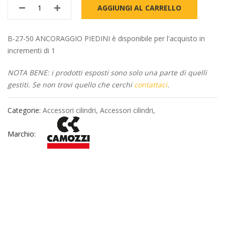
AGGIUNGI AL CARRELLO
B-27-50 ANCORAGGIO PIEDINI è disponibile per l'acquisto in
incrementi di 1
NOTA BENE: i prodotti esposti sono solo una parte di quelli
gestiti. Se non trovi quello che cerchi
contattaci
.
Categorie:
Accessori cilindri
,
Accessori cilindri
,
Marchio: