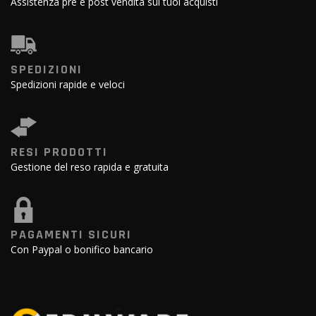
Assistenza pre e post vendita sui tuoi acquisti
SPEDIZIONI
Spedizioni rapide e veloci
RESI PRODOTTI
Gestione del reso rapida e gratuita
PAGAMENTI SICURI
Con Paypal o bonifico bancario