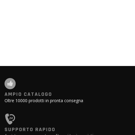
AMPIO CATALOGO
Oltre 10000 prodotti in pronta consegna
SUPPORTO RAPIDO