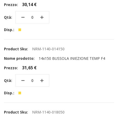
30,14 €
NRM-1140-014150
14x150 BUSSOLA INIEZIONE TEMP F4
31,65 €
NRM-1140-018050