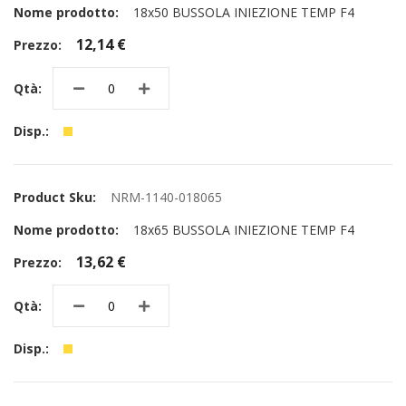
18x50 BUSSOLA INIEZIONE TEMP F4
12,14 €
NRM-1140-018065
18x65 BUSSOLA INIEZIONE TEMP F4
13,62 €