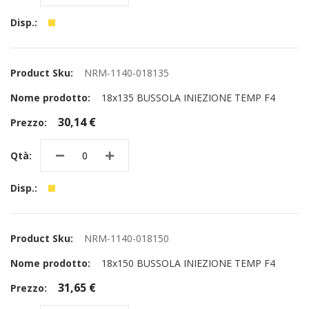
NRM-1140-018135
18x135 BUSSOLA INIEZIONE TEMP F4
30,14 €
NRM-1140-018150
18x150 BUSSOLA INIEZIONE TEMP F4
31,65 €