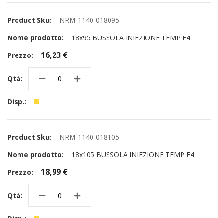
NRM-1140-018095
18x95 BUSSOLA INIEZIONE TEMP F4
16,23 €
NRM-1140-018105
18x105 BUSSOLA INIEZIONE TEMP F4
18,99 €