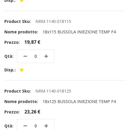
NRM-1140-018115
18x115 BUSSOLA INIEZIONE TEMP F4
19,87 €
NRM-1140-018125
18x125 BUSSOLA INIEZIONE TEMP F4
23,26 €