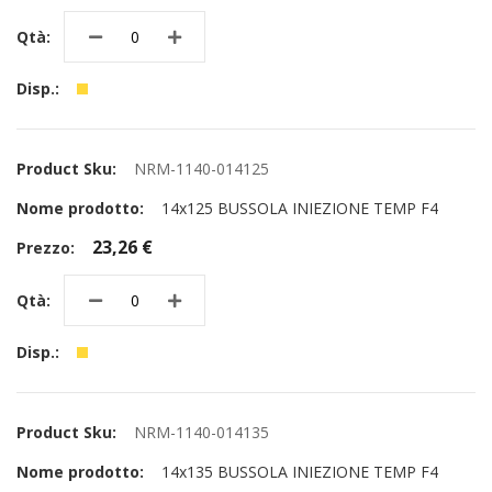
NRM-1140-014125
14x125 BUSSOLA INIEZIONE TEMP F4
23,26 €
NRM-1140-014135
14x135 BUSSOLA INIEZIONE TEMP F4