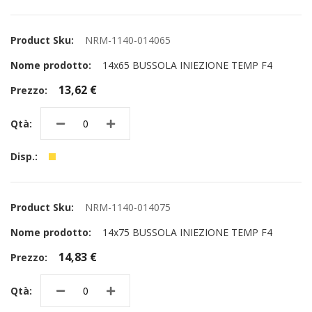
NRM-1140-014065
14x65 BUSSOLA INIEZIONE TEMP F4
13,62 €
NRM-1140-014075
14x75 BUSSOLA INIEZIONE TEMP F4
14,83 €