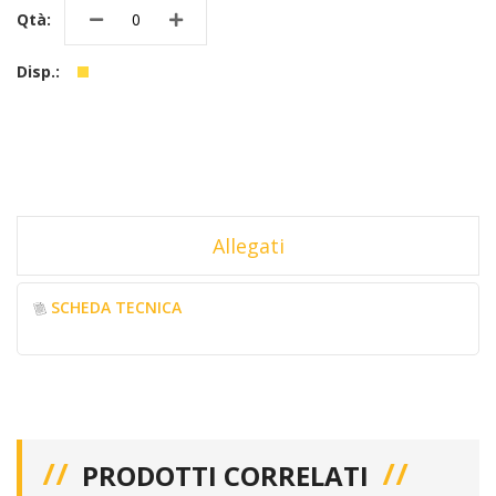
Allegati
SCHEDA TECNICA
PRODOTTI CORRELATI