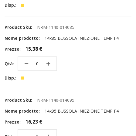
NRM-1140-014085
14x85 BUSSOLA INIEZIONE TEMP F4
15,38 €
NRM-1140-014095
14x95 BUSSOLA INIEZIONE TEMP F4
16,23 €