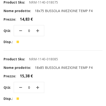
NRM-1140-018075
18x75 BUSSOLA INIEZIONE TEMP F4
14,83 €
NRM-1140-018085
18x85 BUSSOLA INIEZIONE TEMP F4
15,38 €