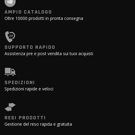
AMPIO CATALOGO
Oltre 10000 prodotti in pronta consegna
SUPPORTO RAPIDO
Assistenza pre e post vendita sui tuoi acquisti
SPEDIZIONI
Spedizioni rapide e veloci
RESI PRODOTTI
Gestione del reso rapida e gratuita