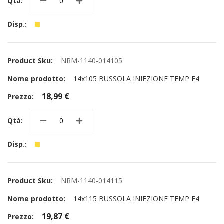
NRM-1140-014105
14x105 BUSSOLA INIEZIONE TEMP F4
18,99 €
NRM-1140-014115
14x115 BUSSOLA INIEZIONE TEMP F4
19,87 €