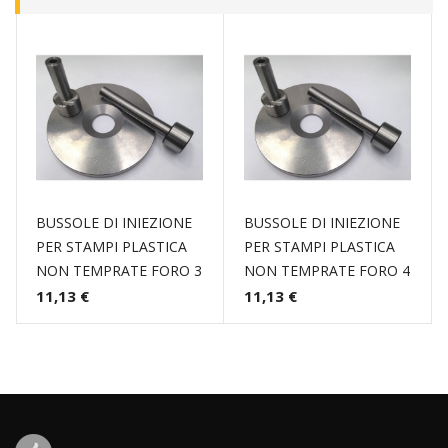
BUSSOLE DI INIEZIONE
BUSSOLE DI INIEZIONE
PER STAMPI PLASTICA
PER STAMPI PLASTICA
NON TEMPRATE FORO 3
NON TEMPRATE FORO 4
11,13 €
11,13 €