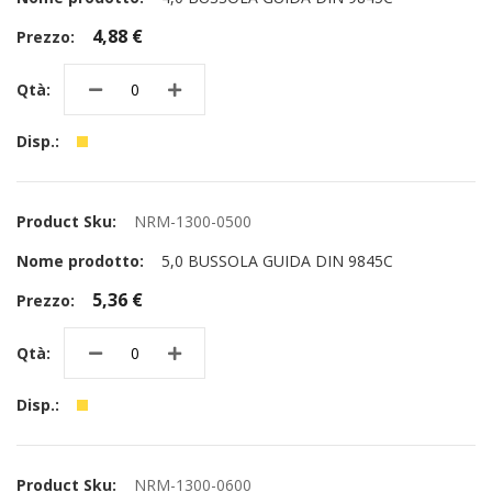
4,88 €
NRM-1300-0500
5,0 BUSSOLA GUIDA DIN 9845C
5,36 €
NRM-1300-0600