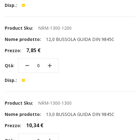
NRM-1300-1200
12,0 BUSSOLA GUIDA DIN 9845C
7,85 €
NRM-1300-1300
13,0 BUSSOLA GUIDA DIN 9845C
10,34 €