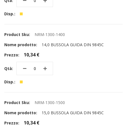
NRM-1300-1400
14,0 BUSSOLA GUIDA DIN 9845C
10,34 €
NRM-1300-1500
15,0 BUSSOLA GUIDA DIN 9845C
10,34 €