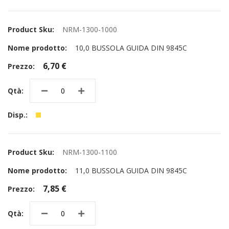
NRM-1300-1000
10,0 BUSSOLA GUIDA DIN 9845C
6,70 €
NRM-1300-1100
11,0 BUSSOLA GUIDA DIN 9845C
7,85 €