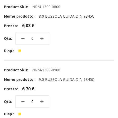
NRM-1300-0800
8,0 BUSSOLA GUIDA DIN 9845C
6,03 €
NRM-1300-0900
9,0 BUSSOLA GUIDA DIN 9845C
6,70 €