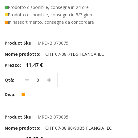
Prodotto disponibile, consegna in 24 ore
Prodotto disponibile, consegna in 5/7 giorni
In riassortimento, consegna da concordare
Elementi
prodotti
MRD-BI070075
raggruppati
CHT 07-08 71B5 FLANGA IEC
11,47 €
MRD-BI070085
CHT 07-08 80/90B5 FLANGIA IEC