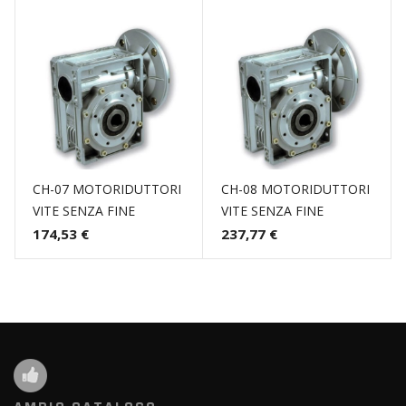
CH-07 MOTORIDUTTORI
CH-08 MOTORIDUTTORI
VITE SENZA FINE
VITE SENZA FINE
174,53 €
237,77 €