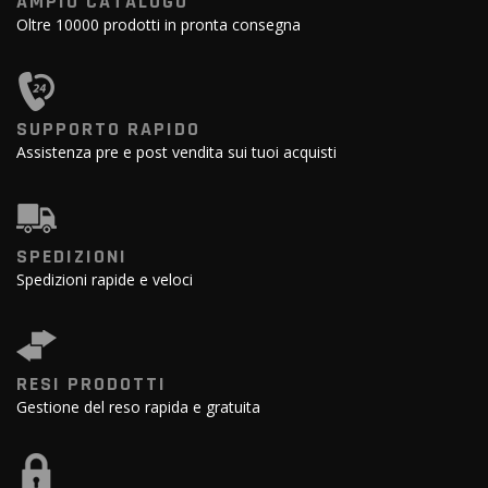
AMPIO CATALOGO
Oltre 10000 prodotti in pronta consegna
SUPPORTO RAPIDO
Assistenza pre e post vendita sui tuoi acquisti
SPEDIZIONI
Spedizioni rapide e veloci
RESI PRODOTTI
Gestione del reso rapida e gratuita