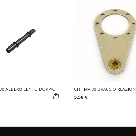
30 ALBERO LENTO DOPPIO
CHT MV 30 BRACCIO REAZION
5,58 €