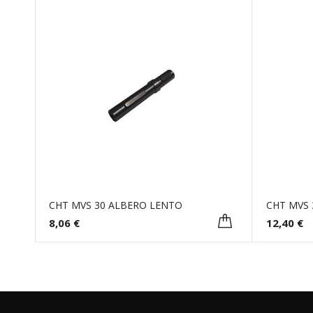
CHT MVS 30 ALBERO LENTO
CHT MVS 
8,06 €
12,40 €