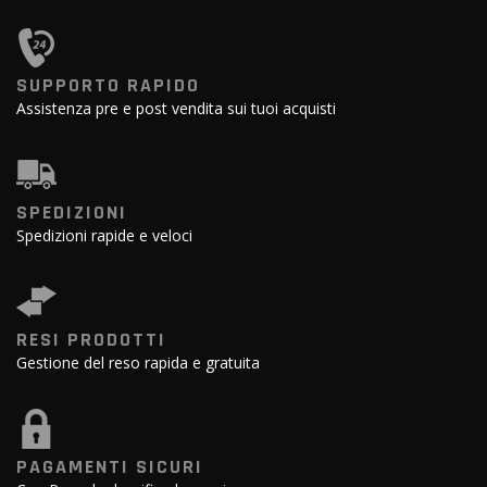
SUPPORTO RAPIDO
Assistenza pre e post vendita sui tuoi acquisti
SPEDIZIONI
Spedizioni rapide e veloci
RESI PRODOTTI
Gestione del reso rapida e gratuita
PAGAMENTI SICURI