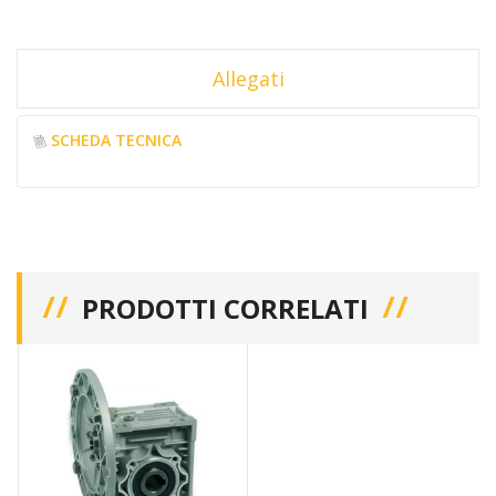
Allegati
SCHEDA TECNICA
PRODOTTI CORRELATI