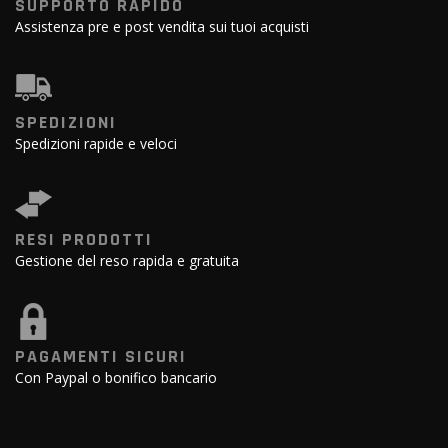
SUPPORTO RAPIDO
Assistenza pre e post vendita sui tuoi acquisti
SPEDIZIONI
Spedizioni rapide e veloci
RESI PRODOTTI
Gestione del reso rapida e gratuita
PAGAMENTI SICURI
Con Paypal o bonifico bancario