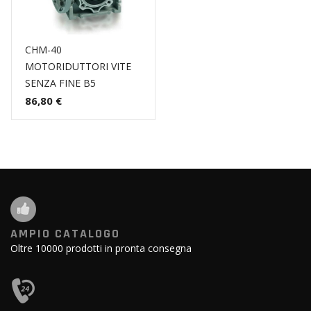
CHM-40
MOTORIDUTTORI VITE
SENZA FINE B5
86,80 €
AMPIO CATALOGO
Oltre 10000 prodotti in pronta consegna