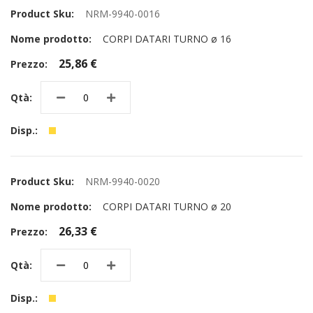
NRM-9940-0016
CORPI DATARI TURNO ø 16
25,86 €
NRM-9940-0020
CORPI DATARI TURNO ø 20
26,33 €