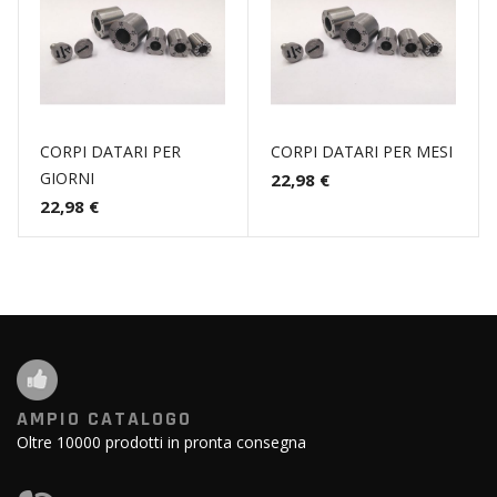
CORPI DATARI PER
CORPI DATARI PER MESI
GIORNI
22,98 €
22,98 €
AMPIO CATALOGO
Oltre 10000 prodotti in pronta consegna