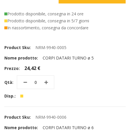
Prodotto disponibile, consegna in 24 ore
Prodotto disponibile, consegna in 5/7 giorni
In riassortimento, consegna da concordare
Elementi
prodotti
NRM-9940-0005
raggruppati
CORPI DATARI TURNO ø 5
24,42 €
NRM-9940-0006
CORPI DATARI TURNO ø 6