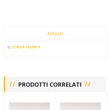
Allegati
SCHEDA TECNICA
PRODOTTI CORRELATI