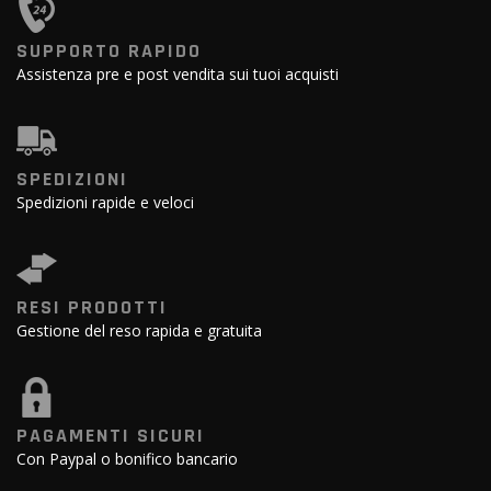
SUPPORTO RAPIDO
Assistenza pre e post vendita sui tuoi acquisti
SPEDIZIONI
Spedizioni rapide e veloci
RESI PRODOTTI
Gestione del reso rapida e gratuita
PAGAMENTI SICURI
Con Paypal o bonifico bancario