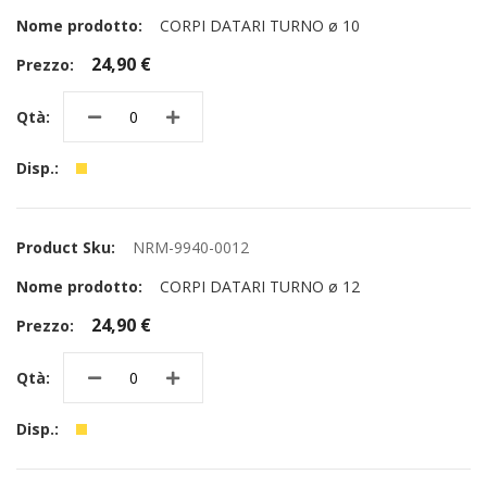
CORPI DATARI TURNO ø 10
24,90 €
NRM-9940-0012
CORPI DATARI TURNO ø 12
24,90 €