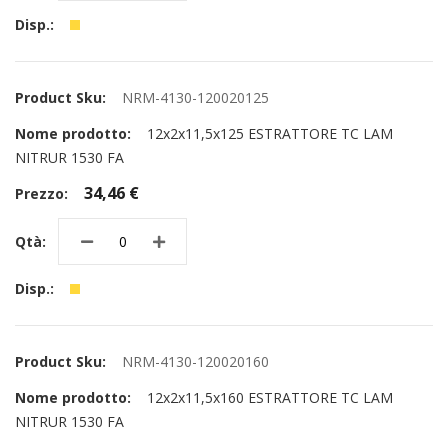
NRM-4130-120020125
12x2x11,5x125 ESTRATTORE TC LAM
NITRUR 1530 FA
34,46 €
NRM-4130-120020160
12x2x11,5x160 ESTRATTORE TC LAM
NITRUR 1530 FA