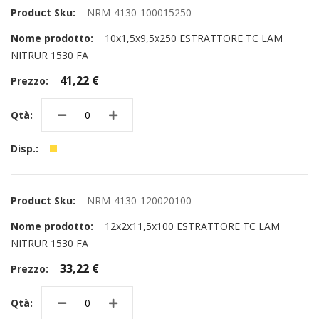
NRM-4130-100015250
10x1,5x9,5x250 ESTRATTORE TC LAM
NITRUR 1530 FA
41,22 €
NRM-4130-120020100
12x2x11,5x100 ESTRATTORE TC LAM
NITRUR 1530 FA
33,22 €