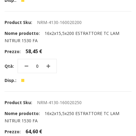
NRM-4130-160020200
16x2x15,5x200 ESTRATTORE TC LAM
NITRUR 1530 FA
58,45 €
NRM-4130-160020250
16x2x15,5x250 ESTRATTORE TC LAM
NITRUR 1530 FA
64,60 €