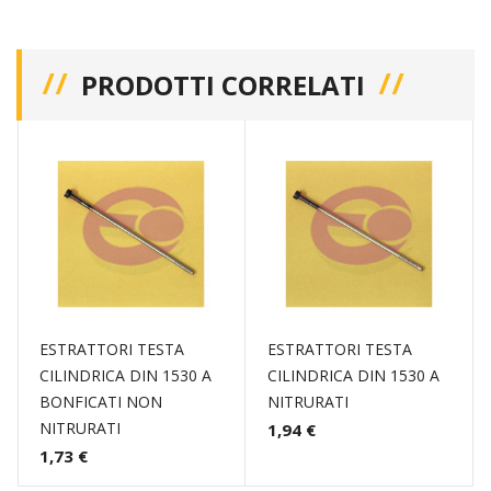
PRODOTTI CORRELATI
ESTRATTORI TESTA
ESTRATTORI TESTA
CILINDRICA DIN 1530 A
CILINDRICA DIN 1530 A
BONFICATI NON
NITRURATI
NITRURATI
1,94 €
1,73 €