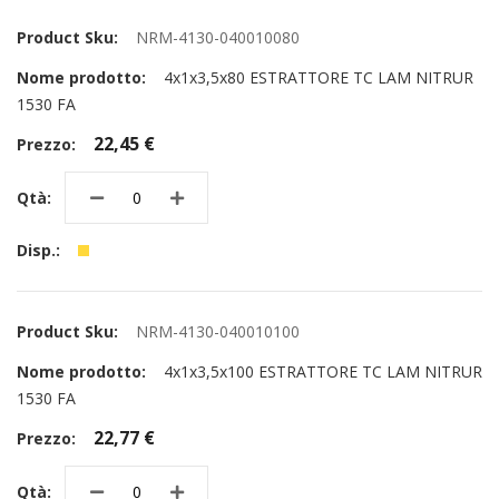
NRM-4130-040010080
4x1x3,5x80 ESTRATTORE TC LAM NITRUR
1530 FA
22,45 €
NRM-4130-040010100
4x1x3,5x100 ESTRATTORE TC LAM NITRUR
1530 FA
22,77 €