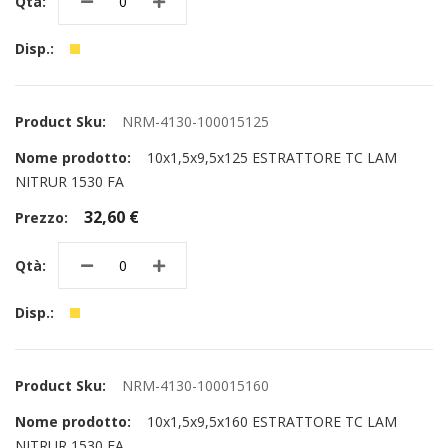
NRM-4130-100015125
10x1,5x9,5x125 ESTRATTORE TC LAM
NITRUR 1530 FA
32,60 €
NRM-4130-100015160
10x1,5x9,5x160 ESTRATTORE TC LAM
NITRUR 1530 FA