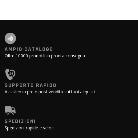
AMPIO CATALOGO
Oltre 10000 prodotti in pronta consegna
SUPPORTO RAPIDO
Assistenza pre e post vendita sui tuoi acquisti
SPEDIZIONI
Spedizioni rapide e veloci