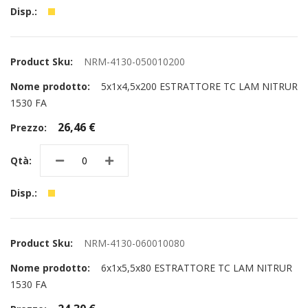
NRM-4130-050010200
5x1x4,5x200 ESTRATTORE TC LAM NITRUR
1530 FA
26,46 €
NRM-4130-060010080
6x1x5,5x80 ESTRATTORE TC LAM NITRUR
1530 FA