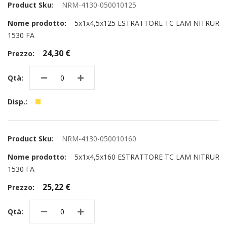
NRM-4130-050010125
5x1x4,5x125 ESTRATTORE TC LAM NITRUR
1530 FA
24,30 €
NRM-4130-050010160
5x1x4,5x160 ESTRATTORE TC LAM NITRUR
1530 FA
25,22 €