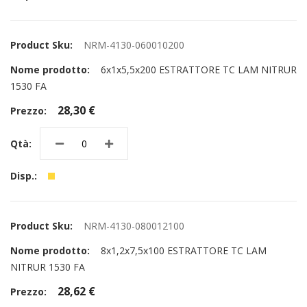
NRM-4130-060010200
6x1x5,5x200 ESTRATTORE TC LAM NITRUR
1530 FA
28,30 €
NRM-4130-080012100
8x1,2x7,5x100 ESTRATTORE TC LAM
NITRUR 1530 FA
28,62 €