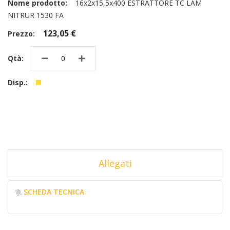
16x2x15,5x400 ESTRATTORE TC LAM
NITRUR 1530 FA
123,05 €
Allegati
SCHEDA TECNICA