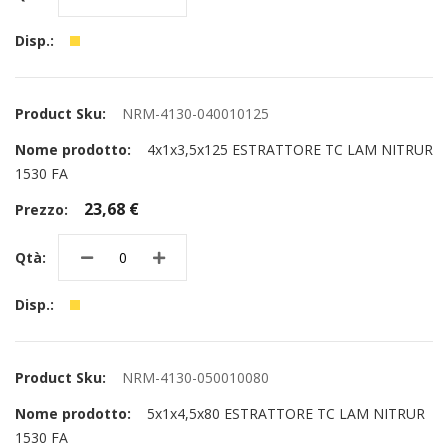
NRM-4130-040010125
4x1x3,5x125 ESTRATTORE TC LAM NITRUR
1530 FA
23,68 €
NRM-4130-050010080
5x1x4,5x80 ESTRATTORE TC LAM NITRUR
1530 FA