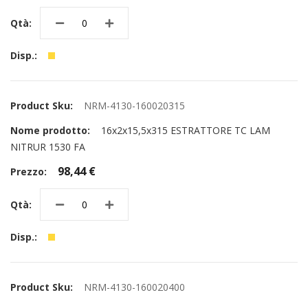
NRM-4130-160020315
16x2x15,5x315 ESTRATTORE TC LAM
NITRUR 1530 FA
98,44 €
NRM-4130-160020400