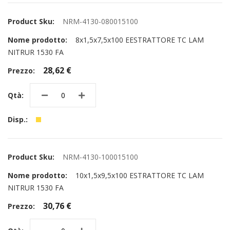
NRM-4130-080015100
8x1,5x7,5x100 EESTRATTORE TC LAM
NITRUR 1530 FA
28,62 €
NRM-4130-100015100
10x1,5x9,5x100 ESTRATTORE TC LAM
NITRUR 1530 FA
30,76 €