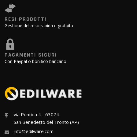
RESI PRODOTTI
Gestione del reso rapida e gratuita
PAGAMENTI SICURI
Con Paypal o bonifico bancario
via Pontida 4 - 63074
San Benedetto del Tronto (AP)
info@edilware.com