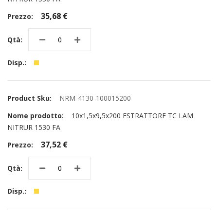
35,68 €
NRM-4130-100015200
10x1,5x9,5x200 ESTRATTORE TC LAM
NITRUR 1530 FA
37,52 €