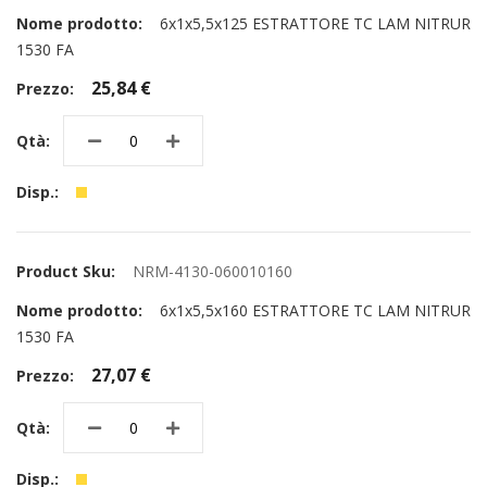
6x1x5,5x125 ESTRATTORE TC LAM NITRUR
1530 FA
25,84 €
NRM-4130-060010160
6x1x5,5x160 ESTRATTORE TC LAM NITRUR
1530 FA
27,07 €