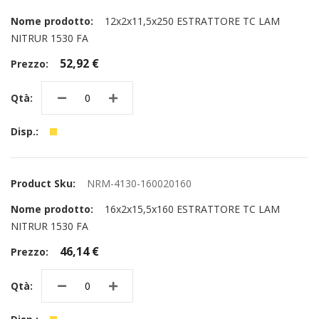
12x2x11,5x250 ESTRATTORE TC LAM
NITRUR 1530 FA
52,92 €
NRM-4130-160020160
16x2x15,5x160 ESTRATTORE TC LAM
NITRUR 1530 FA
46,14 €