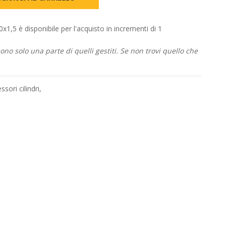
 è disponibile per l'acquisto in incrementi di 1
no solo una parte di quelli gestiti. Se non trovi quello che
ssori cilindri
,