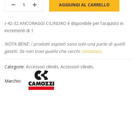
AGGIUNGI AL CARRELLO
I-42-32 ANCORAGGI CILINDRO è disponibile per l'acquisto in
incrementi di 1
NOTA BENE: i prodotti esposti sono solo una parte di quelli
gestiti. Se non trovi quello che cerchi
contattaci
.
Categorie:
Accessori cilindri
,
Accessori cilindri
,
Marchio: