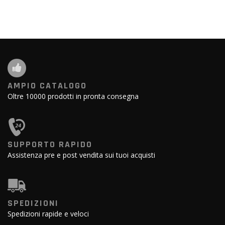
AMPIO CATALOGO
Oltre 10000 prodotti in pronta consegna
SUPPORTO RAPIDO
Assistenza pre e post vendita sui tuoi acquisti
SPEDIZIONI
Spedizioni rapide e veloci