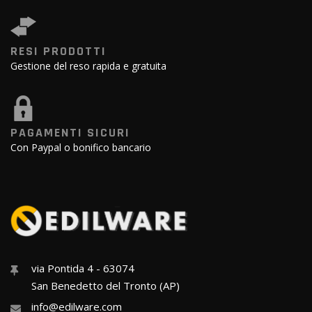
RESI PRODOTTI
Gestione del reso rapida e gratuita
PAGAMENTI SICURI
Con Paypal o bonifico bancario
via Pontida 4 - 63074
San Benedetto del Tronto (AP)
info@edilware.com