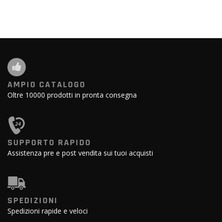
AMPIO CATALOGO
Oltre 10000 prodotti in pronta consegna
SUPPORTO RAPIDO
Assistenza pre e post vendita sui tuoi acquisti
SPEDIZIONI
Spedizioni rapide e veloci