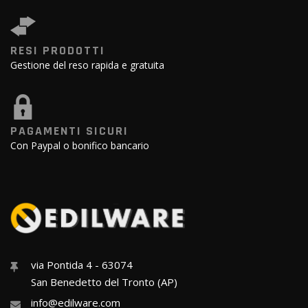
RESI PRODOTTI
Gestione del reso rapida e gratuita
PAGAMENTI SICURI
Con Paypal o bonifico bancario
via Pontida 4 - 63074
San Benedetto del Tronto (AP)
info@edilware.com