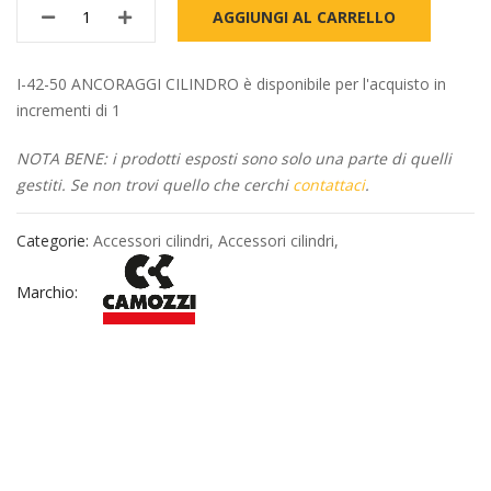
AGGIUNGI AL CARRELLO
I-42-50 ANCORAGGI CILINDRO è disponibile per l'acquisto in
incrementi di 1
NOTA BENE: i prodotti esposti sono solo una parte di quelli
gestiti. Se non trovi quello che cerchi
contattaci
.
Categorie:
Accessori cilindri
,
Accessori cilindri
,
Marchio: