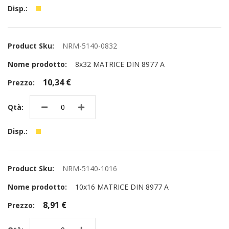
NRM-5140-0832
8x32 MATRICE DIN 8977 A
10,34 €
NRM-5140-1016
10x16 MATRICE DIN 8977 A
8,91 €