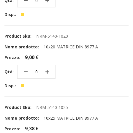
NRM-5140-1020
10x20 MATRICE DIN 8977 A
9,00 €
NRM-5140-1025
10x25 MATRICE DIN 8977 A
9,38 €