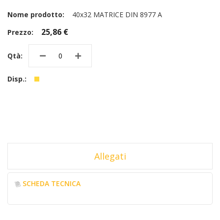
40x32 MATRICE DIN 8977 A
25,86 €
Allegati
SCHEDA TECNICA