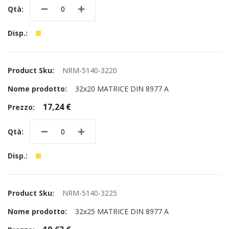
NRM-5140-3220
32x20 MATRICE DIN 8977 A
17,24 €
NRM-5140-3225
32x25 MATRICE DIN 8977 A