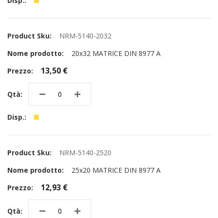
NRM-5140-2032
20x32 MATRICE DIN 8977 A
13,50 €
NRM-5140-2520
25x20 MATRICE DIN 8977 A
12,93 €