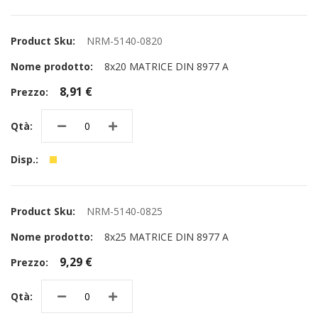
NRM-5140-0820
8x20 MATRICE DIN 8977 A
8,91 €
NRM-5140-0825
8x25 MATRICE DIN 8977 A
9,29 €