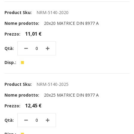
NRM-5140-2020
20x20 MATRICE DIN 8977 A
11,01 €
NRM-5140-2025
20x25 MATRICE DIN 8977 A
12,45 €