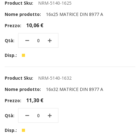
NRM-5140-1625
16x25 MATRICE DIN 8977 A
10,06 €
NRM-5140-1632
16x32 MATRICE DIN 8977 A
11,30 €