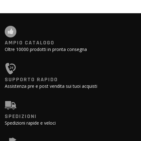
AMPIO CATALOGO
Oltre 10000 prodotti in pronta consegna
SUPPORTO RAPIDO
Assistenza pre e post vendita sui tuoi acquisti
SPEDIZIONI
Spedizioni rapide e veloci