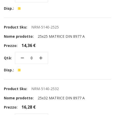
NRM-5140-2525
25x25 MATRICE DIN 8977 A
14,36 €
NRM-5140-2532
25x32 MATRICE DIN 8977 A
16,28 €