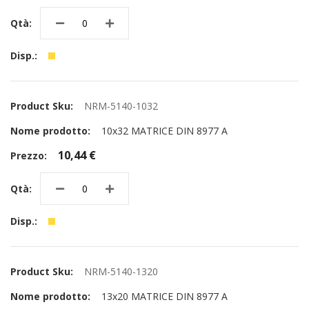
NRM-5140-1032
10x32 MATRICE DIN 8977 A
10,44 €
NRM-5140-1320
13x20 MATRICE DIN 8977 A