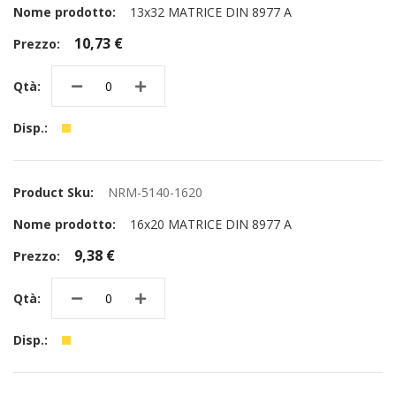
13x32 MATRICE DIN 8977 A
10,73 €
NRM-5140-1620
16x20 MATRICE DIN 8977 A
9,38 €