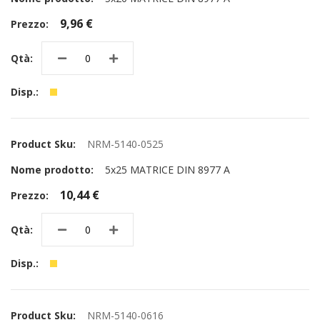
9,96 €
NRM-5140-0525
5x25 MATRICE DIN 8977 A
10,44 €
NRM-5140-0616