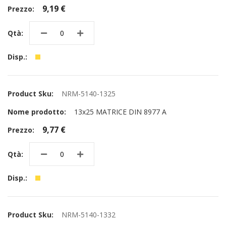
9,19 €
NRM-5140-1325
13x25 MATRICE DIN 8977 A
9,77 €
NRM-5140-1332