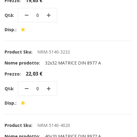
19,63 €
NRM-5140-3232
32x32 MATRICE DIN 8977 A
22,03 €
NRM-5140-4020
40x20 MATRICE DIN 8977 A