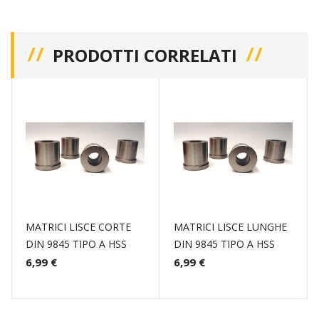
PRODOTTI CORRELATI
MATRICI LISCE CORTE
MATRICI LISCE LUNGHE
DIN 9845 TIPO A HSS
DIN 9845 TIPO A HSS
6,99 €
6,99 €