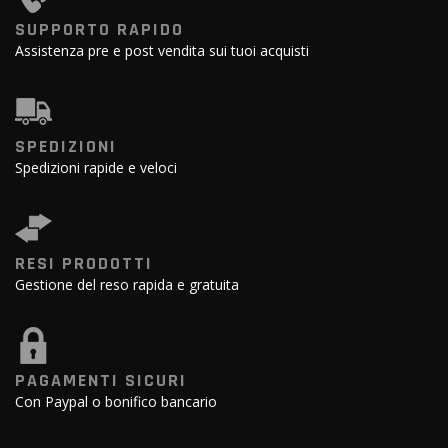
SUPPORTO RAPIDO
Assistenza pre e post vendita sui tuoi acquisti
SPEDIZIONI
Spedizioni rapide e veloci
RESI PRODOTTI
Gestione del reso rapida e gratuita
PAGAMENTI SICURI
Con Paypal o bonifico bancario