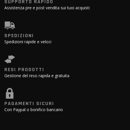
SUPPORTO RAPIDO
Assistenza pre e post vendita sui tuoi acquisti
SPEDIZIONI
Spedizioni rapide e veloci
RESI PRODOTTI
Gestione del reso rapida e gratuita
PAGAMENTI SICURI
Con Paypal o bonifico bancario