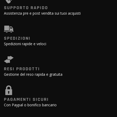
SUPPORTO RAPIDO
Assistenza pre e post vendita sui tuoi acquisti
SPEDIZIONI
Spedizioni rapide e veloci
RESI PRODOTTI
Gestione del reso rapida e gratuita
PAGAMENTI SICURI
Con Paypal o bonifico bancario