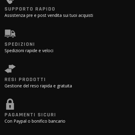
SUPPORTO RAPIDO
Assistenza pre e post vendita sui tuoi acquisti
SPEDIZIONI
Spedizioni rapide e veloci
RESI PRODOTTI
Gestione del reso rapida e gratuita
PAGAMENTI SICURI
Con Paypal o bonifico bancario