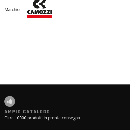
Marchio:
AMPIO CATALOGO
Oltre 10000 prodotti in pronta consegna