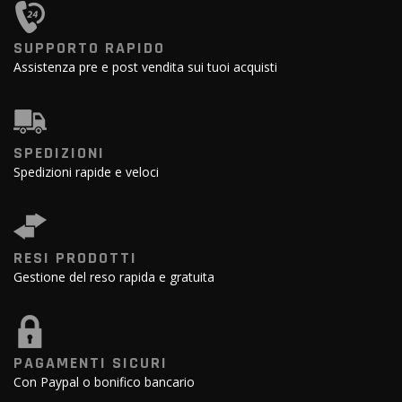
SUPPORTO RAPIDO
Assistenza pre e post vendita sui tuoi acquisti
SPEDIZIONI
Spedizioni rapide e veloci
RESI PRODOTTI
Gestione del reso rapida e gratuita
PAGAMENTI SICURI
Con Paypal o bonifico bancario