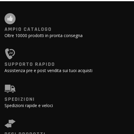
AMPIO CATALOGO
Oltre 10000 prodotti in pronta consegna
SUPPORTO RAPIDO
Assistenza pre e post vendita sui tuoi acquisti
SPEDIZIONI
Spedizioni rapide e veloci