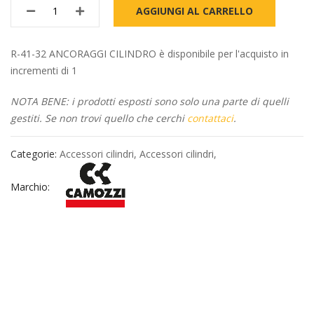
AGGIUNGI AL CARRELLO
R-41-32 ANCORAGGI CILINDRO è disponibile per l'acquisto in
incrementi di 1
NOTA BENE: i prodotti esposti sono solo una parte di quelli
gestiti. Se non trovi quello che cerchi
contattaci
.
Categorie:
Accessori cilindri
,
Accessori cilindri
,
Marchio: