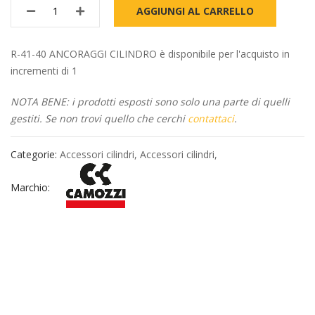
AGGIUNGI AL CARRELLO
R-41-40 ANCORAGGI CILINDRO è disponibile per l'acquisto in
incrementi di 1
NOTA BENE: i prodotti esposti sono solo una parte di quelli
gestiti. Se non trovi quello che cerchi
contattaci
.
Categorie:
Accessori cilindri
,
Accessori cilindri
,
Marchio: