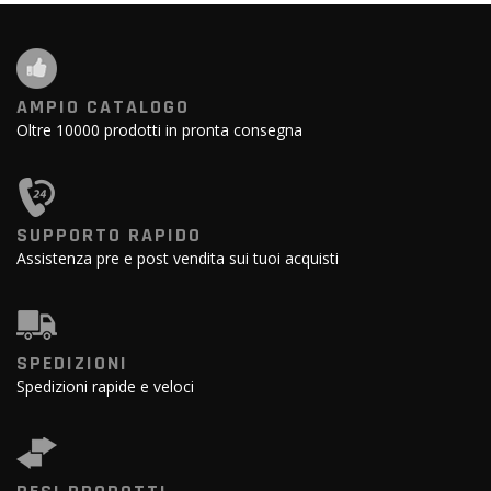
AMPIO CATALOGO
Oltre 10000 prodotti in pronta consegna
SUPPORTO RAPIDO
Assistenza pre e post vendita sui tuoi acquisti
SPEDIZIONI
Spedizioni rapide e veloci