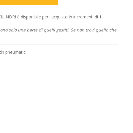
DRI è disponibile per l'acquisto in incrementi di 1
no solo una parte di quelli gestiti. Se non trovi quello che
ndri pneumatici
,