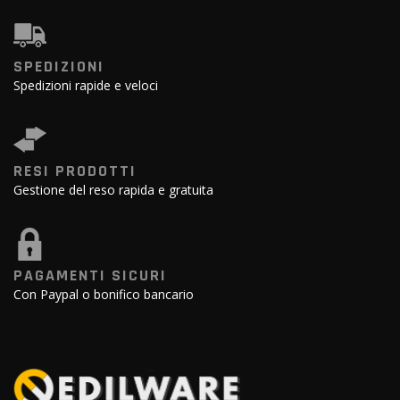
SPEDIZIONI
Spedizioni rapide e veloci
RESI PRODOTTI
Gestione del reso rapida e gratuita
PAGAMENTI SICURI
Con Paypal o bonifico bancario