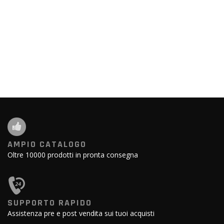
AMPIO CATALOGO
Oltre 10000 prodotti in pronta consegna
SUPPORTO RAPIDO
Assistenza pre e post vendita sui tuoi acquisti