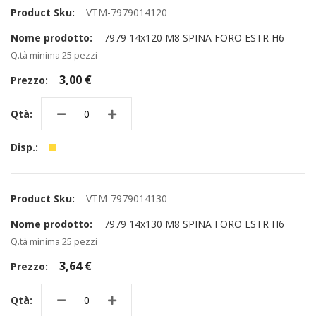
VTM-7979014120
7979 14x120 M8 SPINA FORO ESTR H6
Q.tà minima 25 pezzi
3,00 €
VTM-7979014130
7979 14x130 M8 SPINA FORO ESTR H6
Q.tà minima 25 pezzi
3,64 €