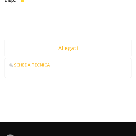
Allegati
SCHEDA TECNICA