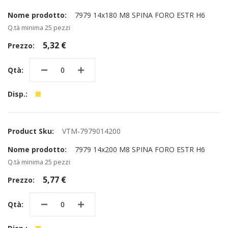
7979 14x180 M8 SPINA FORO ESTR H6
Q.tà minima 25 pezzi
5,32 €
VTM-7979014200
7979 14x200 M8 SPINA FORO ESTR H6
Q.tà minima 25 pezzi
5,77 €