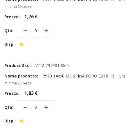
minima 25 pezzi
1,76 €
VTM-7979014060
7979 14x60 M8 SPINA FORO ESTR H6
Q.tà
minima 25 pezzi
1,83 €