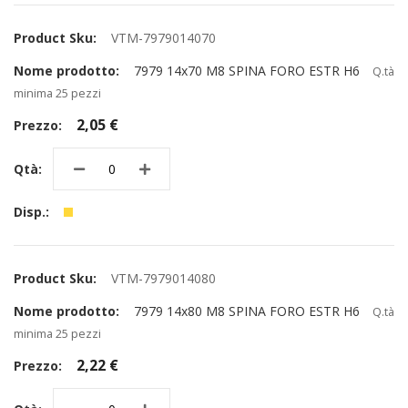
VTM-7979014070
7979 14x70 M8 SPINA FORO ESTR H6
Q.tà
minima 25 pezzi
2,05 €
VTM-7979014080
7979 14x80 M8 SPINA FORO ESTR H6
Q.tà
minima 25 pezzi
2,22 €