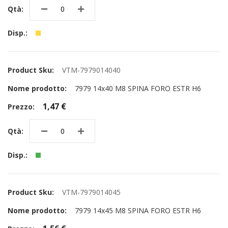
VTM-7979014040
7979 14x40 M8 SPINA FORO ESTR H6
1,47 €
VTM-7979014045
7979 14x45 M8 SPINA FORO ESTR H6