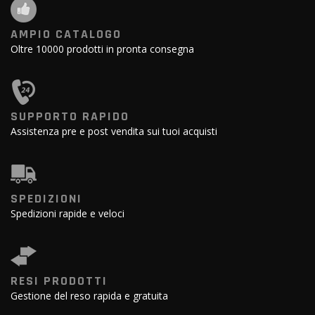
AMPIO CATALOGO
Oltre 10000 prodotti in pronta consegna
SUPPORTO RAPIDO
Assistenza pre e post vendita sui tuoi acquisti
SPEDIZIONI
Spedizioni rapide e veloci
RESI PRODOTTI
Gestione del reso rapida e gratuita