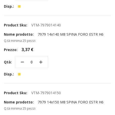
VTM-7979014140
7979 14x140 M8 SPINA FORO ESTR H6
Q.tà minima 25 pezzi
3,37 €
VTM-7979014150
7979 14x150 M8 SPINA FORO ESTR H6
Q.tà minima 25 pezzi