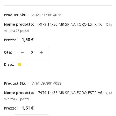
VTM-7979014036
7979 14x36 M8 SPINA FORO ESTR H6
Q.tà
minima 25 pezzi
1,58 €
VTM-7979014038
7979 14x38 M8 SPINA FORO ESTR H6
Q.tà
minima 25 pezzi
1,61 €