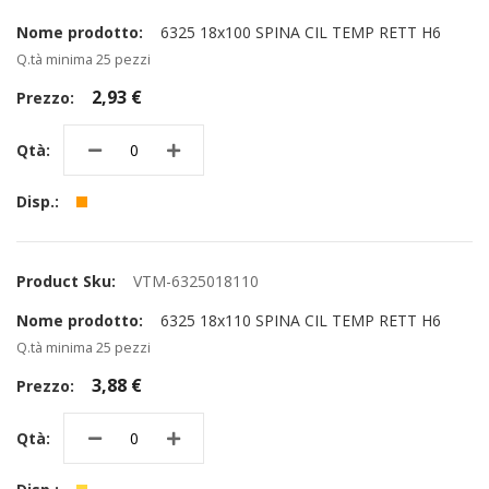
6325 18x100 SPINA CIL TEMP RETT H6
Q.tà minima 25 pezzi
2,93 €
VTM-6325018110
6325 18x110 SPINA CIL TEMP RETT H6
Q.tà minima 25 pezzi
3,88 €