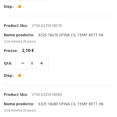
VTM-6325018070
6325 18x70 SPINA CIL TEMP RETT H6
Q.tà minima 25 pezzi
2,10 €
VTM-6325018080
6325 18x80 SPINA CIL TEMP RETT H6
Q.tà minima 25 pezzi