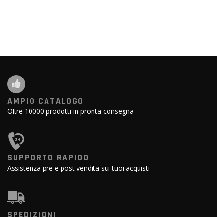
AMPIO CATALOGO
Oltre 10000 prodotti in pronta consegna
SUPPORTO RAPIDO
Assistenza pre e post vendita sui tuoi acquisti
SPEDIZIONI