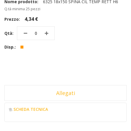
6325 18x150 SPINA CIL TEMP RETT H6
Q.tà minima 25 pezzi
4,34 €
Allegati
SCHEDA TECNICA