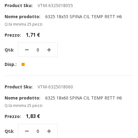
VTM-6325018055
6325 18x55 SPINA CIL TEMP RETT H6
Q.tà minima 25 pezzi
1,71 €
VTM-6325018060
6325 18x60 SPINA CIL TEMP RETT H6
Q.tà minima 25 pezzi
1,83 €