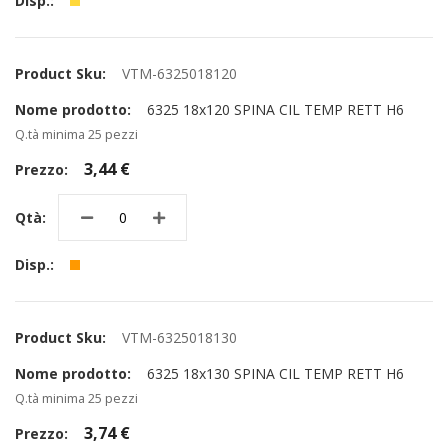
VTM-6325018120
6325 18x120 SPINA CIL TEMP RETT H6
Q.tà minima 25 pezzi
3,44 €
VTM-6325018130
6325 18x130 SPINA CIL TEMP RETT H6
Q.tà minima 25 pezzi
3,74 €