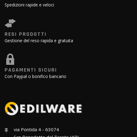
Spedizioni rapide e veloci
RESI PRODOTTI
Gestione del reso rapida e gratuita
PAGAMENTI SICURI
Con Paypal o bonifico bancario
via Pontida 4 - 63074