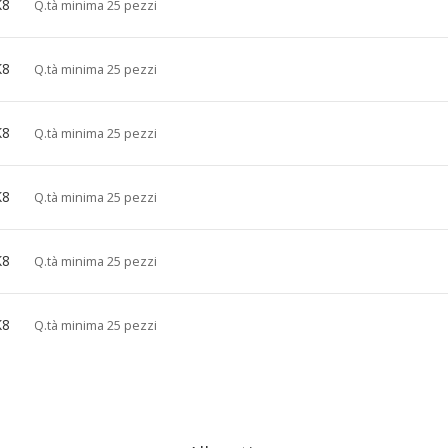
K8
Q.tà minima 25 pezzi
K8
Q.tà minima 25 pezzi
K8
Q.tà minima 25 pezzi
K8
Q.tà minima 25 pezzi
K8
Q.tà minima 25 pezzi
K8
Q.tà minima 25 pezzi