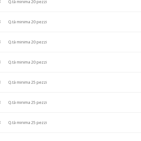
8
Q.tà minima 20 pezzi
8
Q.tà minima 20 pezzi
8
Q.tà minima 20 pezzi
8
Q.tà minima 20 pezzi
8
Q.tà minima 25 pezzi
8
Q.tà minima 25 pezzi
8
Q.tà minima 25 pezzi