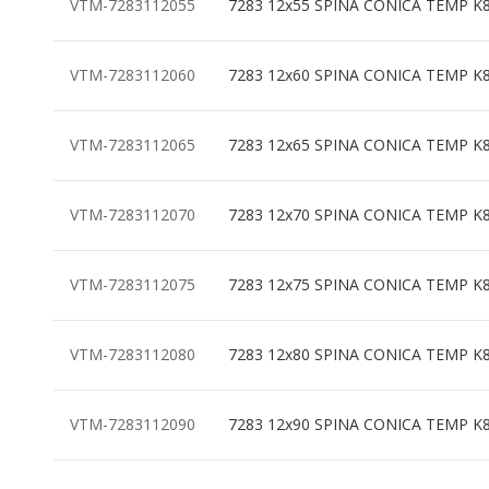
VTM-7283112055
7283 12x55 SPINA CONICA TEMP K
VTM-7283112060
7283 12x60 SPINA CONICA TEMP K
VTM-7283112065
7283 12x65 SPINA CONICA TEMP K
VTM-7283112070
7283 12x70 SPINA CONICA TEMP K
VTM-7283112075
7283 12x75 SPINA CONICA TEMP K
VTM-7283112080
7283 12x80 SPINA CONICA TEMP K
VTM-7283112090
7283 12x90 SPINA CONICA TEMP K