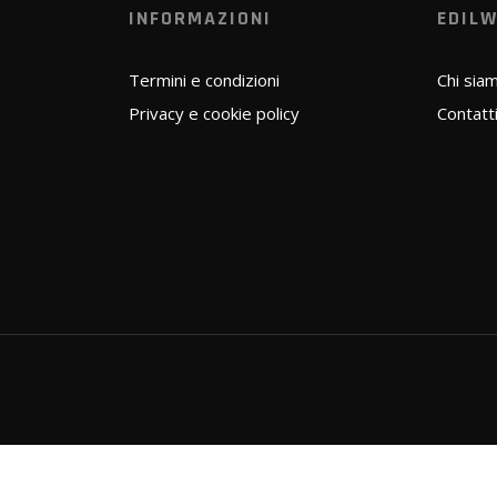
INFORMAZIONI
EDIL
Termini e condizioni
Chi sia
Privacy e cookie policy
Contatt