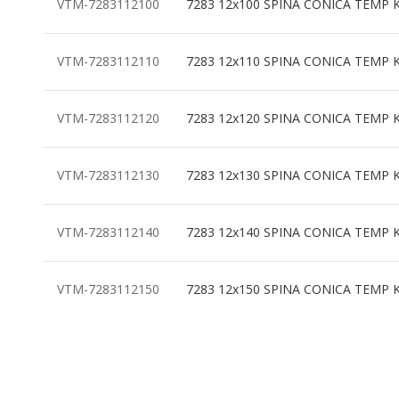
VTM-7283112100
7283 12x100 SPINA CONICA TEMP 
VTM-7283112110
7283 12x110 SPINA CONICA TEMP 
VTM-7283112120
7283 12x120 SPINA CONICA TEMP 
VTM-7283112130
7283 12x130 SPINA CONICA TEMP 
VTM-7283112140
7283 12x140 SPINA CONICA TEMP 
VTM-7283112150
7283 12x150 SPINA CONICA TEMP 