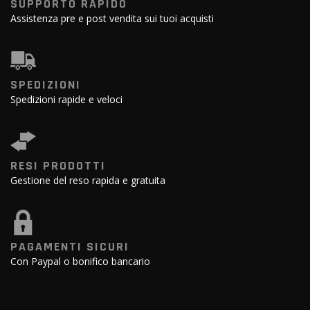
SUPPORTO RAPIDO
Assistenza pre e post vendita sui tuoi acquisti
SPEDIZIONI
Spedizioni rapide e veloci
RESI PRODOTTI
Gestione del reso rapida e gratuita
PAGAMENTI SICURI
Con Paypal o bonifico bancario