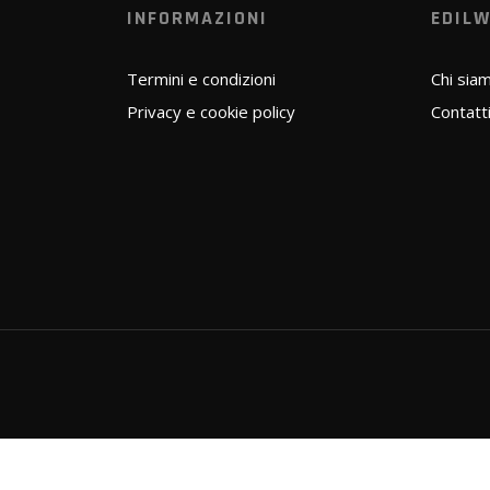
INFORMAZIONI
EDIL
Termini e condizioni
Chi sia
Privacy e cookie policy
Contatt