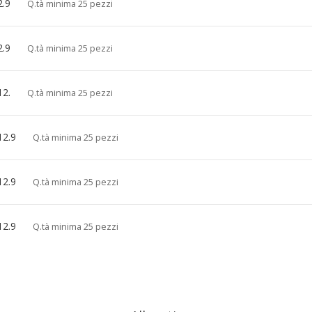
2.9
Q.tà minima 25 pezzi
2.9
Q.tà minima 25 pezzi
12.
Q.tà minima 25 pezzi
12.9
Q.tà minima 25 pezzi
12.9
Q.tà minima 25 pezzi
12.9
Q.tà minima 25 pezzi