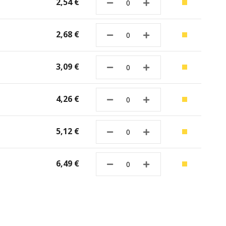
2,54 €
2,68 €
3,09 €
4,26 €
5,12 €
6,49 €