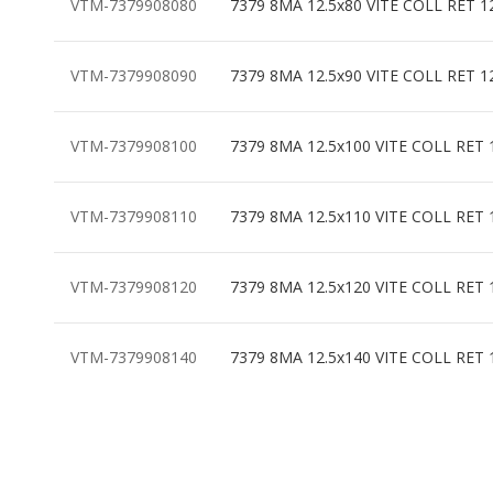
VTM-7379908080
7379 8MA 12.5x80 VITE COLL RET 1
VTM-7379908090
7379 8MA 12.5x90 VITE COLL RET 1
VTM-7379908100
7379 8MA 12.5x100 VITE COLL RET 
VTM-7379908110
7379 8MA 12.5x110 VITE COLL RET 
VTM-7379908120
7379 8MA 12.5x120 VITE COLL RET 
VTM-7379908140
7379 8MA 12.5x140 VITE COLL RET 