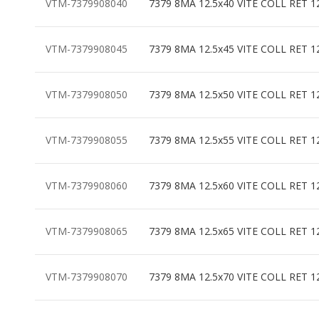
VTM-7379908040
7379 8MA 12.5x40 VITE COLL RET 1
VTM-7379908045
7379 8MA 12.5x45 VITE COLL RET 1
VTM-7379908050
7379 8MA 12.5x50 VITE COLL RET 1
VTM-7379908055
7379 8MA 12.5x55 VITE COLL RET 1
VTM-7379908060
7379 8MA 12.5x60 VITE COLL RET 1
VTM-7379908065
7379 8MA 12.5x65 VITE COLL RET 1
VTM-7379908070
7379 8MA 12.5x70 VITE COLL RET 1