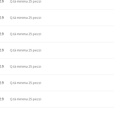
2.9
Q.tà minima 25 pezzi
2.9
Q.tà minima 25 pezzi
2.9
Q.tà minima 25 pezzi
2.9
Q.tà minima 25 pezzi
2.9
Q.tà minima 25 pezzi
2.9
Q.tà minima 25 pezzi
2.9
Q.tà minima 25 pezzi