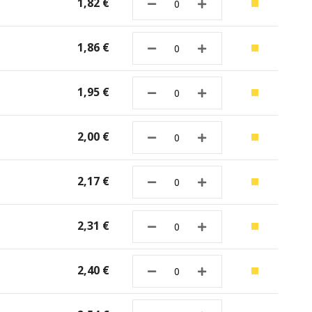
1,82 €
1,86 €
1,95 €
2,00 €
2,17 €
2,31 €
2,40 €