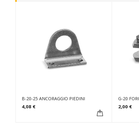
B-20-25 ANCORAGGIO PIEDINI
G-20 FOR
4,08 €
2,00 €