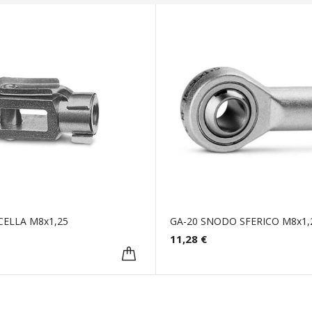
CELLA M8x1,25
GA-20 SNODO SFERICO M8x1,
11,28 €