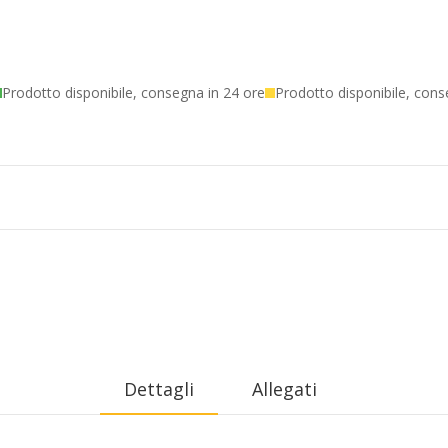
Prodotto disponibile, consegna in 24 ore
Prodotto disponibile, cons
Dettagli
Allegati