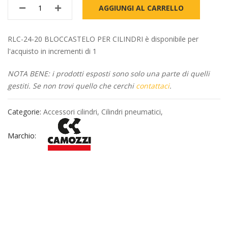
AGGIUNGI AL CARRELLO
RLC-24-20 BLOCCASTELO PER CILINDRI è disponibile per
l'acquisto in incrementi di 1
NOTA BENE: i prodotti esposti sono solo una parte di quelli
gestiti. Se non trovi quello che cerchi
contattaci
.
Categorie:
Accessori cilindri
,
Cilindri pneumatici
,
Marchio: