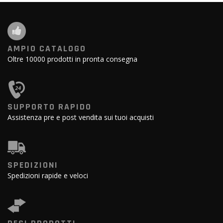
AMPIO CATALOGO
Oltre 10000 prodotti in pronta consegna
SUPPORTO RAPIDO
Assistenza pre e post vendita sui tuoi acquisti
SPEDIZIONI
Spedizioni rapide e veloci