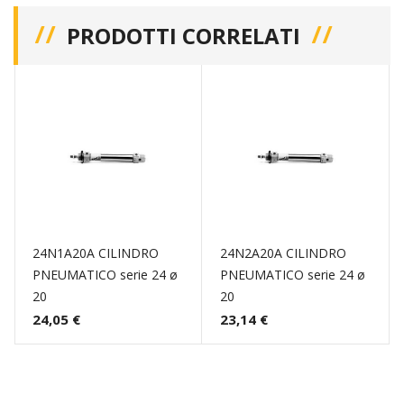
PRODOTTI CORRELATI
24N1A20A CILINDRO
24N2A20A CILINDRO
PNEUMATICO serie 24 ø
PNEUMATICO serie 24 ø
20
20
24,05 €
23,14 €