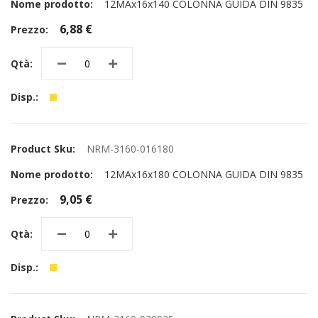
12MAx16x140 COLONNA GUIDA DIN 9835
6,88 €
NRM-3160-016180
12MAx16x180 COLONNA GUIDA DIN 9835
9,05 €