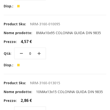
NRM-3160-010095
8MAx10x95 COLONNA GUIDA DIN 9835
4,57 €
NRM-3160-013015
10MAx13x15 COLONNA GUIDA DIN 9835
2,86 €