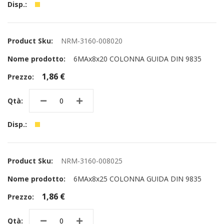
NRM-3160-008020
6MAx8x20 COLONNA GUIDA DIN 9835
1,86 €
NRM-3160-008025
6MAx8x25 COLONNA GUIDA DIN 9835
1,86 €