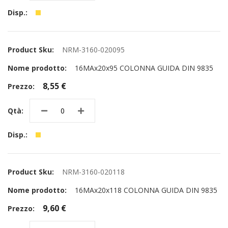
NRM-3160-020095
16MAx20x95 COLONNA GUIDA DIN 9835
8,55 €
NRM-3160-020118
16MAx20x118 COLONNA GUIDA DIN 9835
9,60 €