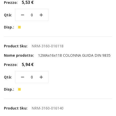
5,53 €
NRM-3160-016118
12MAx16x118 COLONNA GUIDA DIN 9835
5,94 €
NRM-3160-016140