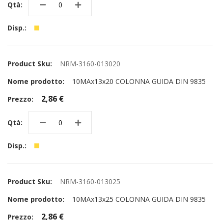
NRM-3160-013020
10MAx13x20 COLONNA GUIDA DIN 9835
2,86 €
NRM-3160-013025
10MAx13x25 COLONNA GUIDA DIN 9835
2,86 €