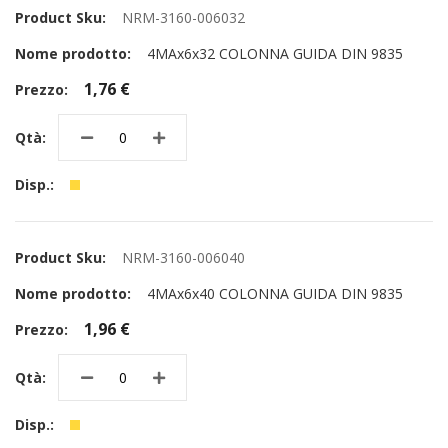
NRM-3160-006032
4MAx6x32 COLONNA GUIDA DIN 9835
1,76 €
NRM-3160-006040
4MAx6x40 COLONNA GUIDA DIN 9835
1,96 €