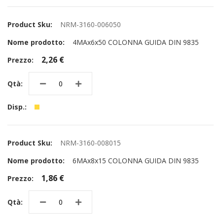
NRM-3160-006050
4MAx6x50 COLONNA GUIDA DIN 9835
2,26 €
NRM-3160-008015
6MAx8x15 COLONNA GUIDA DIN 9835
1,86 €