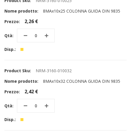
NRM-3160-010025
8MAx10x25 COLONNA GUIDA DIN 9835
2,26 €
NRM-3160-010032
8MAx10x32 COLONNA GUIDA DIN 9835
2,42 €