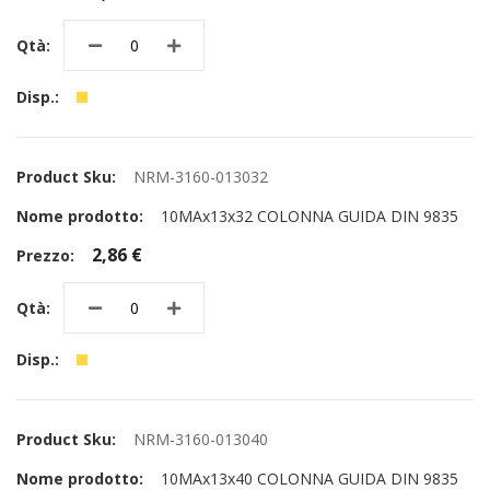
NRM-3160-013032
10MAx13x32 COLONNA GUIDA DIN 9835
2,86 €
NRM-3160-013040
10MAx13x40 COLONNA GUIDA DIN 9835