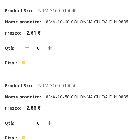
NRM-3160-010040
8MAx10x40 COLONNA GUIDA DIN 9835
2,61 €
NRM-3160-010050
8MAx10x50 COLONNA GUIDA DIN 9835
2,86 €