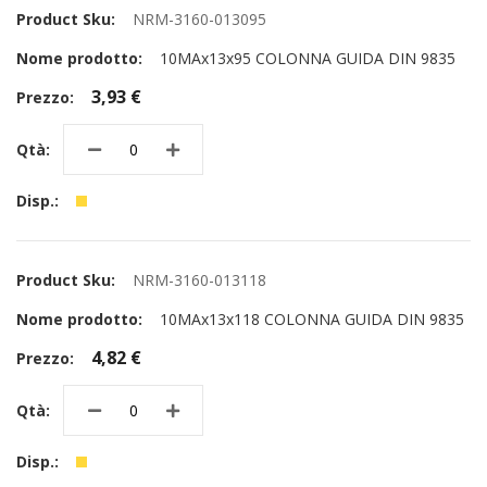
NRM-3160-013095
10MAx13x95 COLONNA GUIDA DIN 9835
3,93 €
NRM-3160-013118
10MAx13x118 COLONNA GUIDA DIN 9835
4,82 €