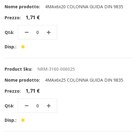
4MAx6x20 COLONNA GUIDA DIN 9835
1,71 €
NRM-3160-006025
4MAx6x25 COLONNA GUIDA DIN 9835
1,71 €