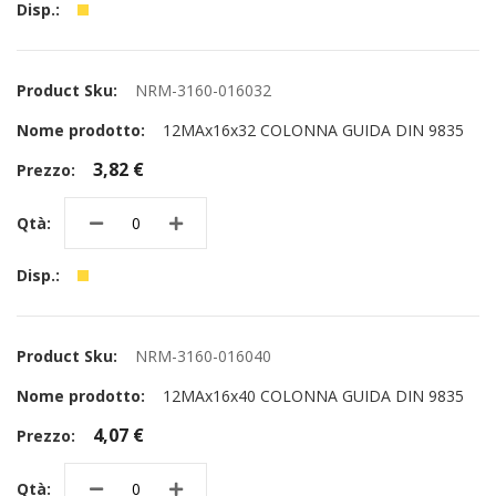
NRM-3160-016032
12MAx16x32 COLONNA GUIDA DIN 9835
3,82 €
NRM-3160-016040
12MAx16x40 COLONNA GUIDA DIN 9835
4,07 €