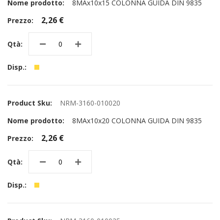
8MAx10x15 COLONNA GUIDA DIN 9835
2,26 €
NRM-3160-010020
8MAx10x20 COLONNA GUIDA DIN 9835
2,26 €