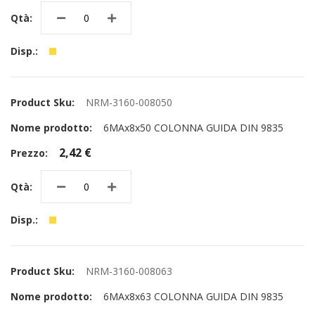
NRM-3160-008050
6MAx8x50 COLONNA GUIDA DIN 9835
2,42 €
NRM-3160-008063
6MAx8x63 COLONNA GUIDA DIN 9835