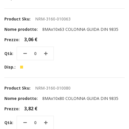
NRM-3160-010063
8MAx10x63 COLONNA GUIDA DIN 9835
3,06 €
NRM-3160-010080
8MAx10x80 COLONNA GUIDA DIN 9835
3,82 €