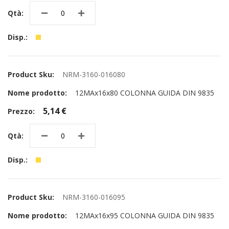
NRM-3160-016080
12MAx16x80 COLONNA GUIDA DIN 9835
5,14 €
NRM-3160-016095
12MAx16x95 COLONNA GUIDA DIN 9835