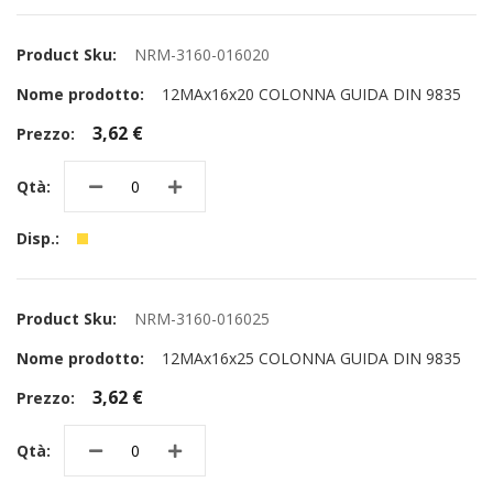
NRM-3160-016020
12MAx16x20 COLONNA GUIDA DIN 9835
3,62 €
NRM-3160-016025
12MAx16x25 COLONNA GUIDA DIN 9835
3,62 €