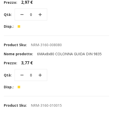
2,97 €
NRM-3160-008080
6MAx8x80 COLONNA GUIDA DIN 9835
3,77 €
NRM-3160-010015