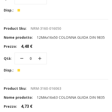
NRM-3160-016050
12MAx16x50 COLONNA GUIDA DIN 9835
4,48 €
NRM-3160-016063
12MAx16x63 COLONNA GUIDA DIN 9835
4,73 €