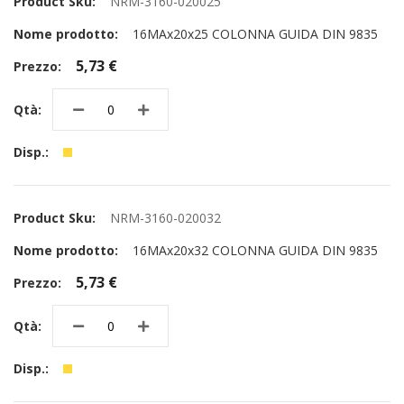
NRM-3160-020025
16MAx20x25 COLONNA GUIDA DIN 9835
5,73 €
NRM-3160-020032
16MAx20x32 COLONNA GUIDA DIN 9835
5,73 €