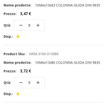
10MAx13x63 COLONNA GUIDA DIN 9835
3,47 €
NRM-3160-013080
10MAx13x80 COLONNA GUIDA DIN 9835
3,72 €