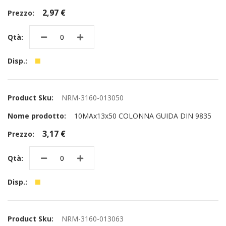
2,97 €
NRM-3160-013050
10MAx13x50 COLONNA GUIDA DIN 9835
3,17 €
NRM-3160-013063