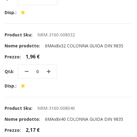
NRM-3160-008032
6MAx8x32 COLONNA GUIDA DIN 9835
1,96 €
NRM-3160-008040
6MAx8x40 COLONNA GUIDA DIN 9835
2,17 €