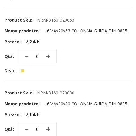
NRM-3160-020063
16MAx20x63 COLONNA GUIDA DIN 9835
7,24 €
NRM-3160-020080
16MAx20x80 COLONNA GUIDA DIN 9835
7,64 €