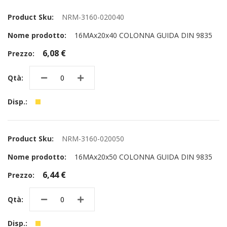
NRM-3160-020040
16MAx20x40 COLONNA GUIDA DIN 9835
6,08 €
NRM-3160-020050
16MAx20x50 COLONNA GUIDA DIN 9835
6,44 €