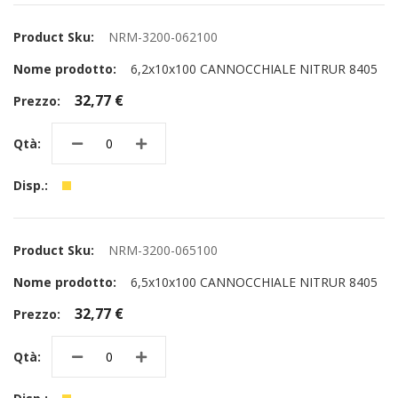
NRM-3200-062100
6,2x10x100 CANNOCCHIALE NITRUR 8405
32,77 €
NRM-3200-065100
6,5x10x100 CANNOCCHIALE NITRUR 8405
32,77 €