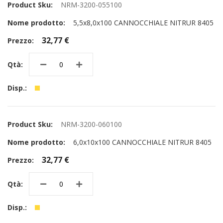
NRM-3200-055100
5,5x8,0x100 CANNOCCHIALE NITRUR 8405
32,77 €
NRM-3200-060100
6,0x10x100 CANNOCCHIALE NITRUR 8405
32,77 €