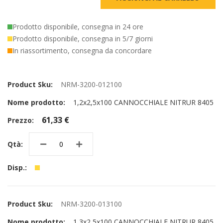
Prodotto disponibile, consegna in 24 ore
Prodotto disponibile, consegna in 5/7 giorni
In riassortimento, consegna da concordare
Elementi
prodotti
NRM-3200-012100
raggruppati
1,2x2,5x100 CANNOCCHIALE NITRUR 8405
61,33 €
NRM-3200-013100
1,3x2,5x100 CANNOCCHIALE NITRUR 8405