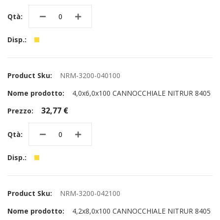
NRM-3200-040100
4,0x6,0x100 CANNOCCHIALE NITRUR 8405
32,77 €
NRM-3200-042100
4,2x8,0x100 CANNOCCHIALE NITRUR 8405