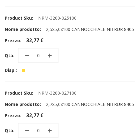
NRM-3200-025100
2,5x5,0x100 CANNOCCHIALE NITRUR 8405
32,77 €
NRM-3200-027100
2,7x5,0x100 CANNOCCHIALE NITRUR 8405
32,77 €