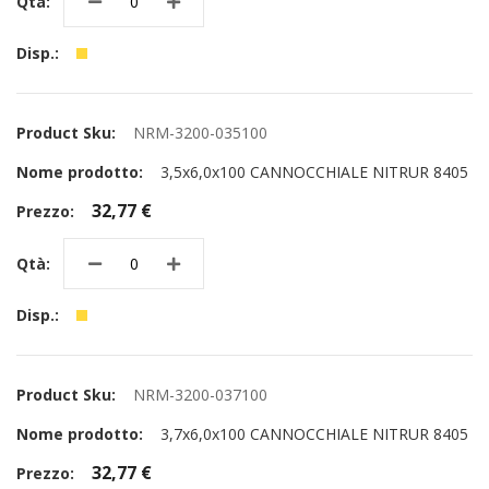
NRM-3200-035100
3,5x6,0x100 CANNOCCHIALE NITRUR 8405
32,77 €
NRM-3200-037100
3,7x6,0x100 CANNOCCHIALE NITRUR 8405
32,77 €