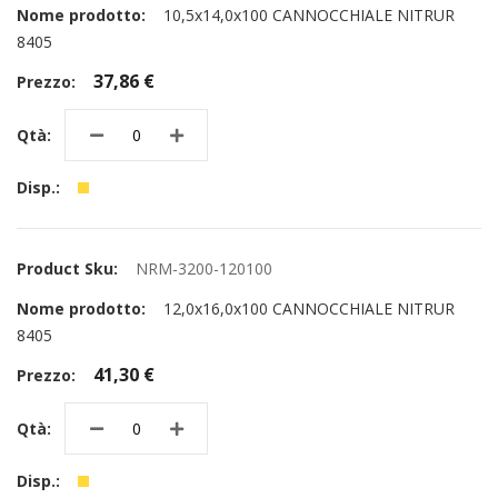
10,5x14,0x100 CANNOCCHIALE NITRUR
8405
37,86 €
NRM-3200-120100
12,0x16,0x100 CANNOCCHIALE NITRUR
8405
41,30 €