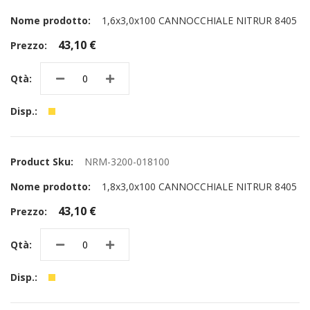
1,6x3,0x100 CANNOCCHIALE NITRUR 8405
43,10 €
NRM-3200-018100
1,8x3,0x100 CANNOCCHIALE NITRUR 8405
43,10 €