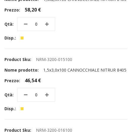
58,20 €
NRM-3200-015100
1,5x3,0x100 CANNOCCHIALE NITRUR 8405
46,54 €
NRM-3200-016100