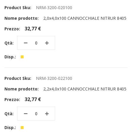
NRM-3200-020100
2,0x4,0x100 CANNOCCHIALE NITRUR 8405
32,77 €
NRM-3200-022100
2,2x4,0x100 CANNOCCHIALE NITRUR 8405
32,77 €