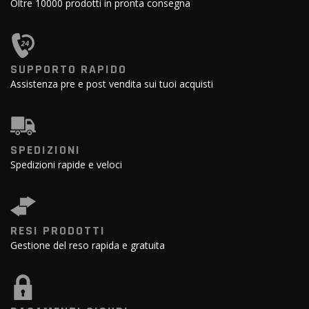
Oltre 10000 prodotti in pronta consegna
SUPPORTO RAPIDO
Assistenza pre e post vendita sui tuoi acquisti
SPEDIZIONI
Spedizioni rapide e veloci
RESI PRODOTTI
Gestione del reso rapida e gratuita