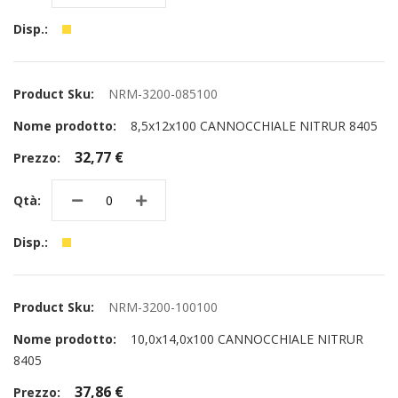
NRM-3200-085100
8,5x12x100 CANNOCCHIALE NITRUR 8405
32,77 €
NRM-3200-100100
10,0x14,0x100 CANNOCCHIALE NITRUR
8405
37,86 €