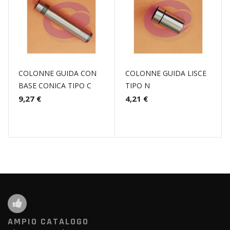
COLONNE GUIDA CON
COLONNE GUIDA LISCE
BASE CONICA TIPO C
TIPO N
9,27 €
4,21 €
AMPIO CATALOGO