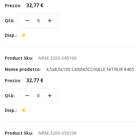
32,77 €
NRM-3200-045100
4,5x8,0x100 CANNOCCHIALE NITRUR 8405
32,77 €
NRM-3200-050100