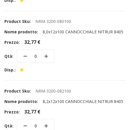
NRM-3200-080100
8,0x12x100 CANNOCCHIALE NITRUR 8405
32,77 €
NRM-3200-082100
8,2x12x100 CANNOCCHIALE NITRUR 8405
32,77 €