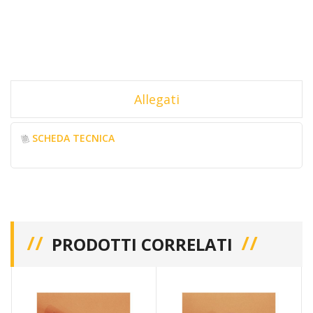
Allegati
SCHEDA TECNICA
PRODOTTI CORRELATI