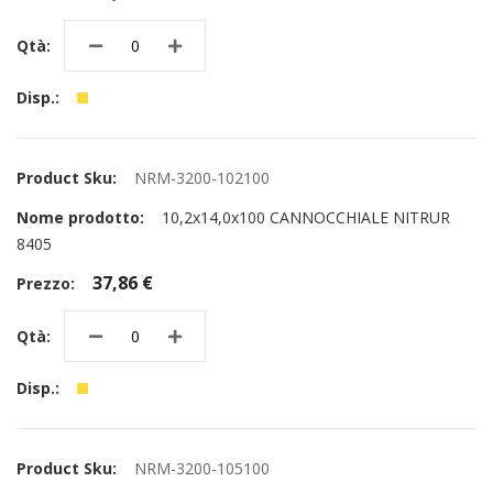
NRM-3200-102100
10,2x14,0x100 CANNOCCHIALE NITRUR
8405
37,86 €
NRM-3200-105100