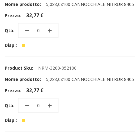
5,0x8,0x100 CANNOCCHIALE NITRUR 8405
32,77 €
NRM-3200-052100
5,2x8,0x100 CANNOCCHIALE NITRUR 8405
32,77 €