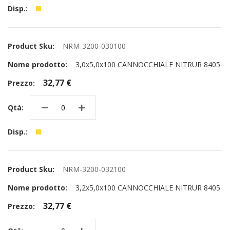
NRM-3200-030100
3,0x5,0x100 CANNOCCHIALE NITRUR 8405
32,77 €
NRM-3200-032100
3,2x5,0x100 CANNOCCHIALE NITRUR 8405
32,77 €