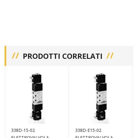
PRODOTTI CORRELATI
338D-15-02
338D-E15-02
ELETTROVALVOLA
ELETTROVALVOLA