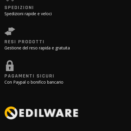
SPEDIZIONI
Spedizioni rapide e veloci
RESI PRODOTTI
Gestione del reso rapida e gratuita
PAGAMENTI SICURI
Con Paypal o bonifico bancario