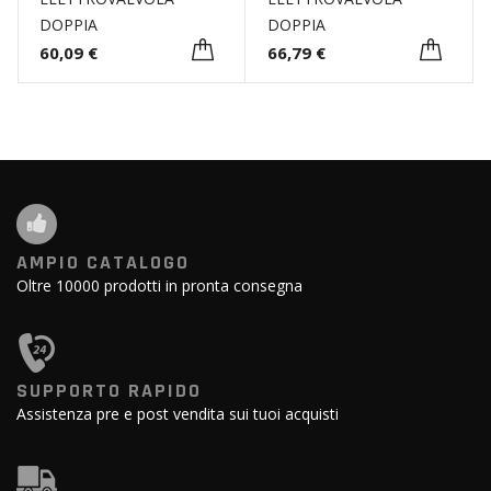
DOPPIA
DOPPIA
60,09 €
66,79 €
AMPIO CATALOGO
Oltre 10000 prodotti in pronta consegna
SUPPORTO RAPIDO
Assistenza pre e post vendita sui tuoi acquisti