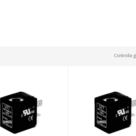
Controlla g