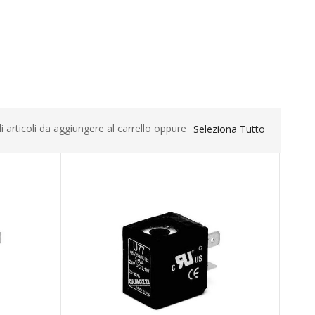
li articoli da aggiungere al carrello oppure
Seleziona Tutto