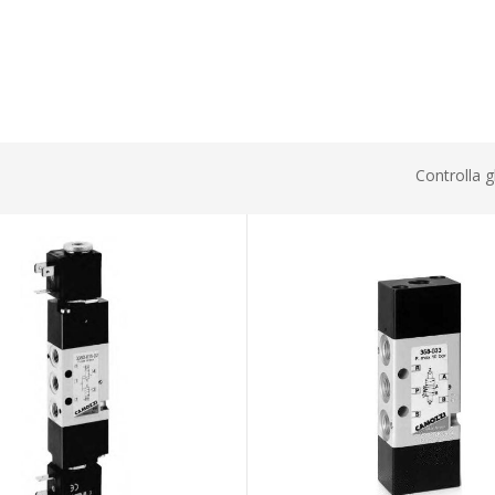
Controlla g