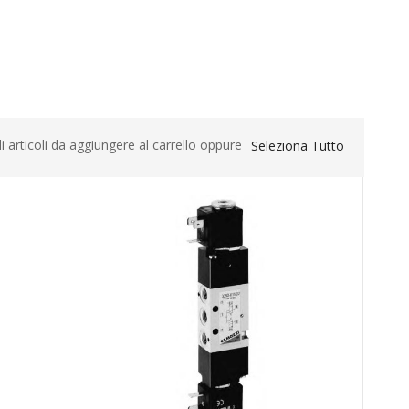
li articoli da aggiungere al carrello oppure
Seleziona Tutto